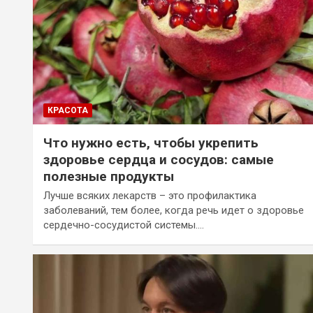
КРАСОТА
Что нужно есть, чтобы укрепить
здоровье сердца и сосудов: самые
полезные продукты
Лучше всяких лекарств – это профилактика
заболеваний, тем более, когда речь идет о здоровье
сердечно-сосудистой системы.…