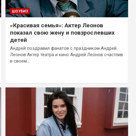
ШОУБИЗ
«Красивая семья»: Актер Леонов
показал свою жену и повзрослевших
детей
Андрей поздравил фанатов с праздником Андрей
Леонов Актер театра и кино Андрей Леонов счастлив
в своем…