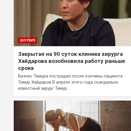
ШОУБИЗ
Закрытая на 90 суток клиника хирурга
Хайдарова возобновила работу раньше
срока
Бизнес Тимура пострадал после кончины пациента
Тимур Хайдаров В апреле этого года скандально
известный хирург Тимур…