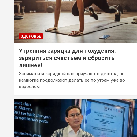
ЗДОРОВЬЕ
Утренняя зарядка для похудения:
зарядиться счастьем и сбросить
лишнее!
Заниматься зарядкой нас приучают с детства, но
немногие продолжают делать ее по утрам уже во
взрослом…