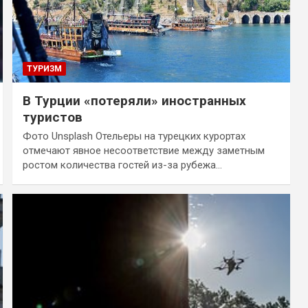
ТУРИЗМ
В Турции «потеряли» иностранных
туристов
Фото Unsplash Отельеры на турецких курортах
отмечают явное несоответствие между заметным
ростом количества гостей из-за рубежа…