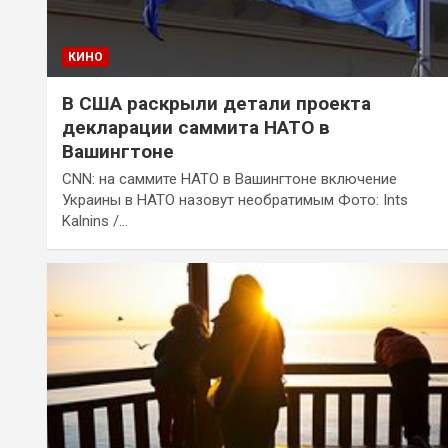
КИНО
В США раскрыли детали проекта
декларации саммита НАТО в
Вашингтоне
CNN: на саммите НАТО в Вашингтоне включение
Украины в НАТО назовут необратимым Фото: Ints
Kalnins /…