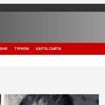
УХНЯ
ТУРИЗМ
КАРТА САЙТА