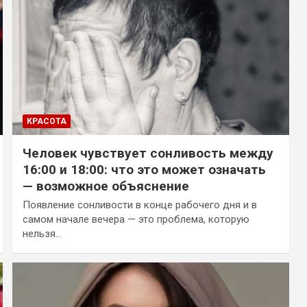
КРАСОТА
Человек чувствует сонливость между
16:00 и 18:00: что это может означать
— возможное объяснение
Появление сонливости в конце рабочего дня и в
самом начале вечера — это проблема, которую
нельзя…