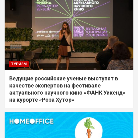
ТУРИЗМ
Ведущие российские ученые выступят в
качестве экспертов на фестивале
актуального научного кино «ФАНК Уикенд»
на курорте «Роза Хутор»