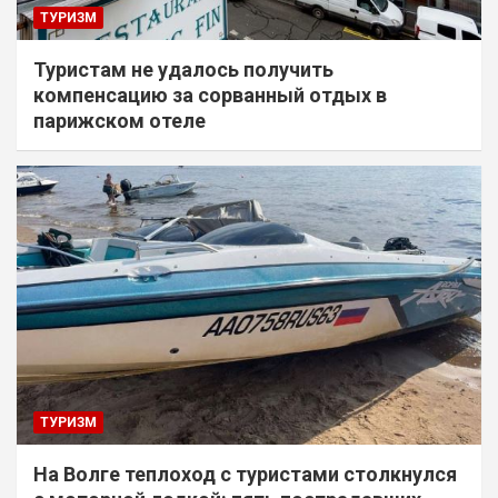
ТУРИЗМ
Туристам не удалось получить
компенсацию за сорванный отдых в
парижском отеле
ТУРИЗМ
На Волге теплоход с туристами столкнулся