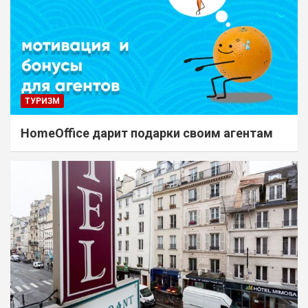
ТУРИЗМ
HomeOffice дарит подарки своим агентам