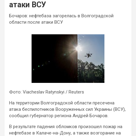
атаки ВСУ
Бочаров: нефтебаза загорелась в Волгоградской
области после атаки ВСУ
Фото: Viacheslav Ratynskyi / Reuters
На территории Волгоградской области пресечена
атака беспилотников Вооруженных сил Украины (ВСУ),
сообщил губернатор региона Андрей Бочаров.
В результате падения обломков произошел пожар на
нефтебазе в Калаче-на-Дону, а также возгорание на