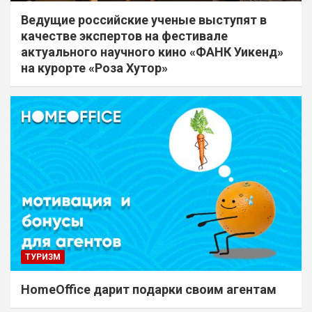
Ведущие российские ученые выступят в
качестве экспертов на фестивале
актуального научного кино «ФАНК Уикенд»
на курорте «Роза Хутор»
ТУРИЗМ
HomeOffice дарит подарки своим агентам