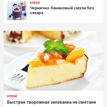
КУХНЯ
Чернично-банановый смузи без
сахара
КУХНЯ
Быстрая творожная запеканка на сметане