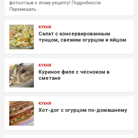
фотоотзыв к этому рецепту! Подробности
Перемешать…
КУХНЯ
Салат с консервированным
тунцом, свежим огурцом и яйцом
КУХНЯ
Куриное филе с чесноком в
сметане
КУХНЯ
Хот-дог с огурцом по-домашнему