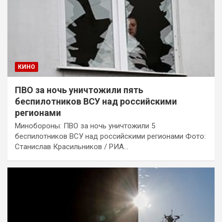
КИНО
ПВО за ночь уничтожили пять
беспилотников ВСУ над российскими
регионами
Минобороны: ПВО за ночь уничтожили 5
беспилотников ВСУ над российскими регионами Фото:
Станислав Красильников / РИА…