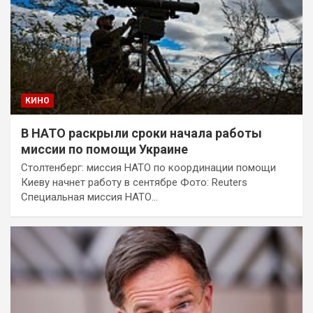
КИНО
В НАТО раскрыли сроки начала работы
миссии по помощи Украине
Столтенберг: миссия НАТО по координации помощи
Киеву начнет работу в сентябре Фото: Reuters
Специальная миссия НАТО…