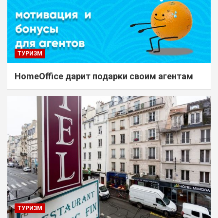
ТУРИЗМ
HomeOffice дарит подарки своим агентам
ТУРИЗМ