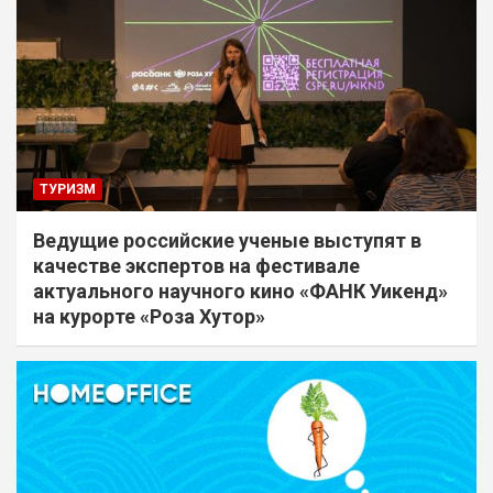
ТУРИЗМ
Ведущие российские ученые выступят в
качестве экспертов на фестивале
актуального научного кино «ФАНК Уикенд»
на курорте «Роза Хутор»