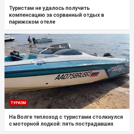
Туристам не удалось получить
компенсацию за сорванный отдых в
парижском отеле
ТУРИЗМ
На Волге теплоход с туристами столкнулся
с моторной лодкой: пять пострадавших