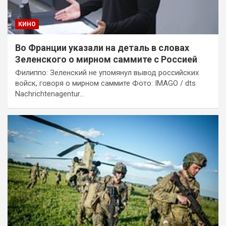
КИНО
Во Франции указали на деталь в словах
Зеленского о мирном саммите с Россией
Филиппо: Зеленский не упомянул вывод российских
войск, говоря о мирном саммите Фото: IMAGO / dts
Nachrichtenagentur…