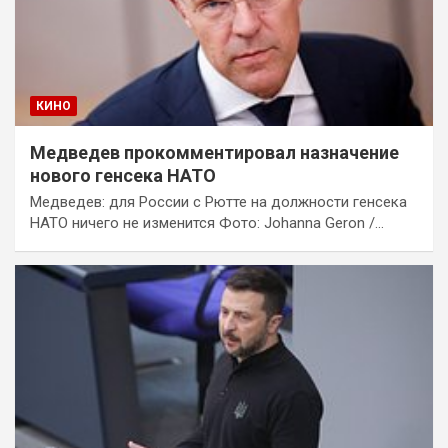
КИНО
Медведев прокомментировал назначение
нового генсека НАТО
Медведев: для России с Рютте на должности генсека
НАТО ничего не изменится Фото: Johanna Geron /…