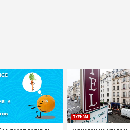
ТУРИЗМ