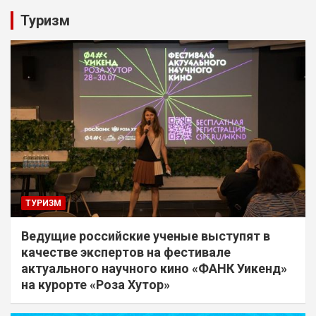
Туризм
ТУРИЗМ
Ведущие российские ученые выступят в
качестве экспертов на фестивале
актуального научного кино «ФАНК Уикенд»
на курорте «Роза Хутор»