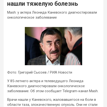
нашли тяжелую болезнь
Mash: у актера Леонида Каневского диагностировали
онкологическое заболевание
Фото: Григорий Сысоев / РИА Новости
У 85-летнего актера и телеведущего Леонида
Каневского диагностировали онкологическое
заболевание. Об этом сообщает Telegram-канал Mash.
Врачи нашли у Каневского, жаловавшегося на боли в
области таза, злокачественную опухоль. Они не стали