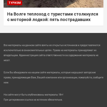
ТУРИЗМ
На Волге теплоход с туристами столкнулся
с моторной лодкой: пять пострадавших
Все материалы на данном сайте взяты из открытых источников и предоставляются
исключительно в ознакомительных целях. Права на материалы принадлежат их
владельцам. Администрация сайта ответственности за содержание материала не
несет.
Если Вы обнаружили на нашем сайте материалы, которые нарушают авторские
права, принадлежащие Вам, Вашей компании или организации, пожалуйста, сообщите
нам.
На сайте могут быть опубликованы материалы 18+!
При цитировании ссылка на источник обязательна.