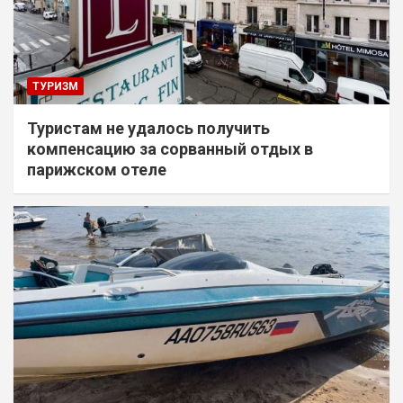
ТУРИЗМ
Туристам не удалось получить
компенсацию за сорванный отдых в
парижском отеле