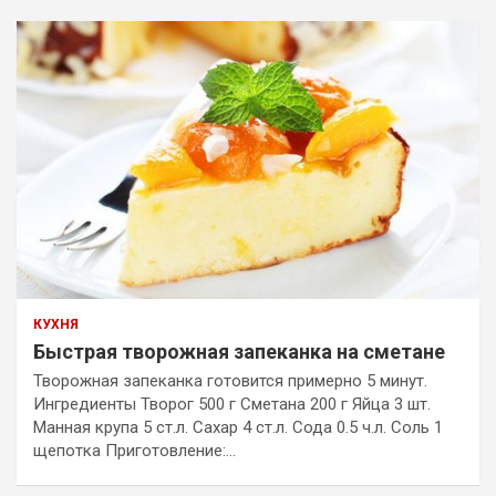
КУХНЯ
Быстрая творожная запеканка на сметане
Творожная запеканка готовится примерно 5 минут.
Ингредиенты Творог 500 г Сметана 200 г Яйца 3 шт.
Манная крупа 5 ст.л. Сахар 4 ст.л. Сода 0.5 ч.л. Соль 1
щепотка Приготовление:…