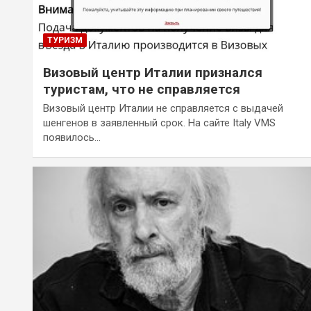
ТУРИЗМ
Визовый центр Италии признался
туристам, что не справляется
Визовый центр Италии не справляется с выдачей
шенгенов в заявленный срок. На сайте Italy VMS
появилось…