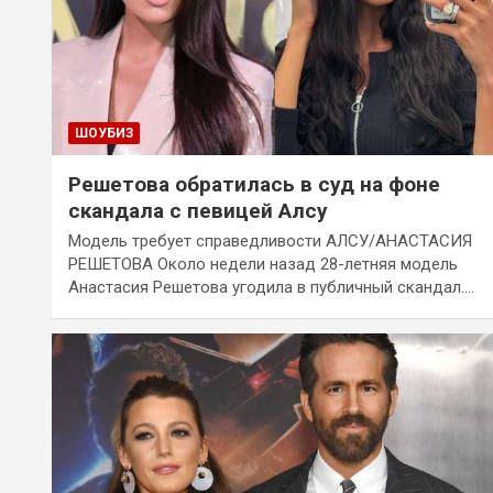
ШОУБИЗ
Решетова обратилась в суд на фоне
скандала с певицей Алсу
Модель требует справедливости АЛСУ/АНАСТАСИЯ
РЕШЕТОВА Около недели назад 28-летняя модель
Анастасия Решетова угодила в публичный скандал.…