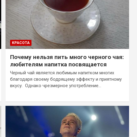
КРАСОТА
Почему нельзя пить много черного чая:
любителям напитка посвящается
Черный чай является любимым напитком многих
благодаря своему бодрящему эффекту и приятному
вкусу. Однако чрезмерное употребление…