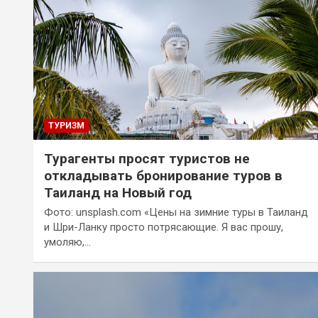
ТУРИЗМ
Турагенты просят туристов не
откладывать бронирование туров в
Таиланд на Новый год
Фото: unsplash.com «Цены на зимние туры в Таиланд
и Шри-Ланку просто потрясающие. Я вас прошу,
умоляю,…