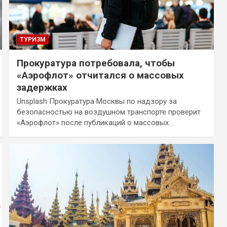
ТУРИЗМ
Прокуратура потребовала, чтобы
«Аэрофлот» отчитался о массовых
задержках
Unsplash Прокуратура Москвы по надзору за
безопасностью на воздушном транспорте проверит
«Аэрофлот» после публикаций о массовых…