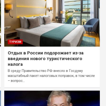
ТУРИЗМ
Отдых в России подорожает из-за
введения нового туристического
налога
В среду Правительство РФ внесло в Госдуму
масштабный пакет налоговых поправок, в том числе
– вопрос…