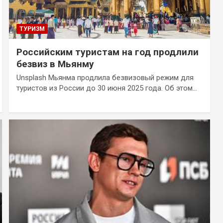
ТУРИЗМ
Российским туристам на год продлили
безвиз в Мьянму
Unsplash Мьянма продлила безвизовый режим для
туристов из России до 30 июня 2025 года. Об этом…