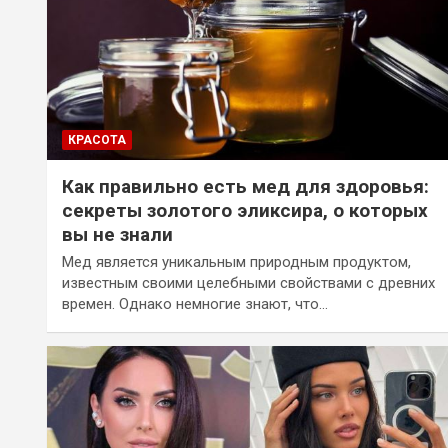
КРАСОТА
Как правильно есть мед для здоровья:
секреты золотого эликсира, о которых
вы не знали
Мед является уникальным природным продуктом,
известным своими целебными свойствами с древних
времен. Однако немногие знают, что…