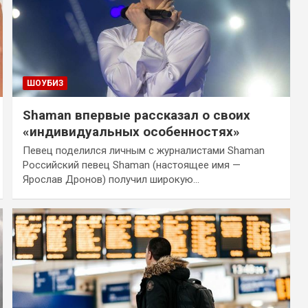
ШОУБИЗ
Shaman впервые рассказал о своих
«индивидуальных особенностях»
Певец поделился личным с журналистами Shaman
Российский певец Shaman (настоящее имя —
Ярослав Дронов) получил широкую…