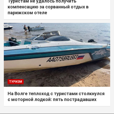
Туристам не удалось получить
компенсацию за сорванный отдых в
парижском отеле
ТУРИЗМ
На Волге теплоход с туристами столкнулся
с моторной лодкой: пять пострадавших