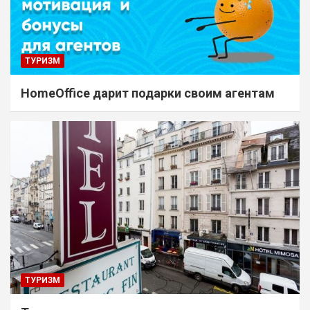
ТУРИЗМ
HomeOffice дарит подарки своим агентам
ТУРИЗМ