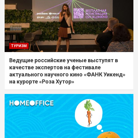
ТУРИЗМ
Ведущие российские ученые выступят в
качестве экспертов на фестивале
актуального научного кино «ФАНК Уикенд»
на курорте «Роза Хутор»