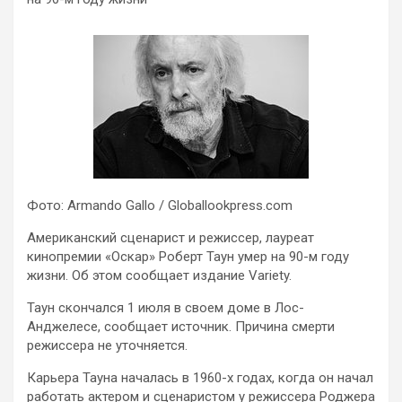
Фото: Armando Gallo / Globallookpress.com
Американский сценарист и режиссер, лауреат
кинопремии «Оскар» Роберт Таун умер на 90-м году
жизни. Об этом сообщает издание Variety.
Таун скончался 1 июля в своем доме в Лос-
Анджелесе, сообщает источник. Причина смерти
режиссера не уточняется.
Карьера Тауна началась в 1960-х годах, когда он начал
работать актером и сценаристом у режиссера Роджера