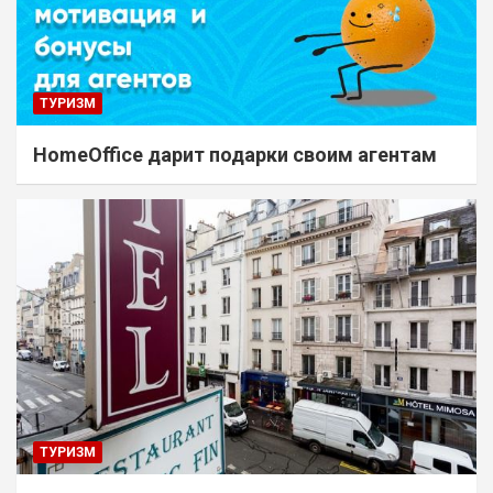
ТУРИЗМ
HomeOffice дарит подарки своим агентам
ТУРИЗМ