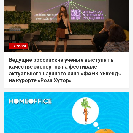
ТУРИЗМ
Ведущие российские ученые выступят в
качестве экспертов на фестивале
актуального научного кино «ФАНК Уикенд»
на курорте «Роза Хутор»