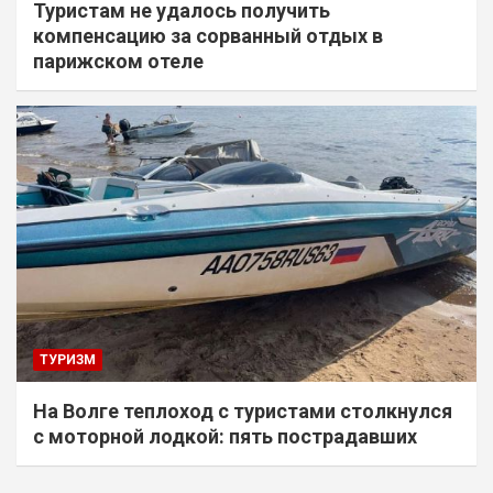
Туристам не удалось получить
компенсацию за сорванный отдых в
парижском отеле
ТУРИЗМ
На Волге теплоход с туристами столкнулся
с моторной лодкой: пять пострадавших