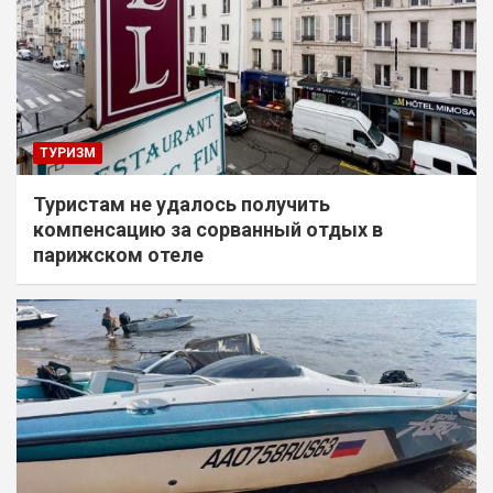
ТУРИЗМ
Туристам не удалось получить
компенсацию за сорванный отдых в
парижском отеле