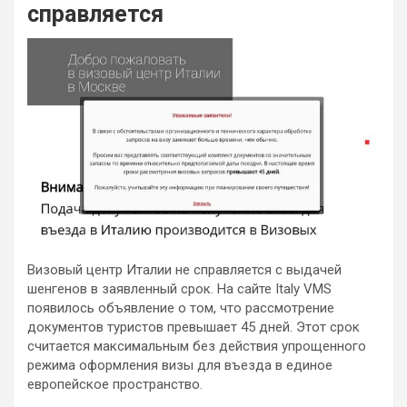
справляется
Визовый центр Италии не справляется с выдачей
шенгенов в заявленный срок. На сайте Italy VMS
появилось объявление о том, что рассмотрение
документов туристов превышает 45 дней. Этот срок
считается максимальным без действия упрощенного
режима оформления визы для въезда в единое
европейское пространство.