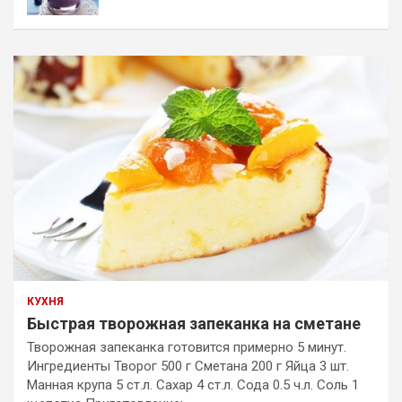
КУХНЯ
Быстрая творожная запеканка на сметане
Творожная запеканка готовится примерно 5 минут.
Ингредиенты Творог 500 г Сметана 200 г Яйца 3 шт.
Манная крупа 5 ст.л. Сахар 4 ст.л. Сода 0.5 ч.л. Соль 1