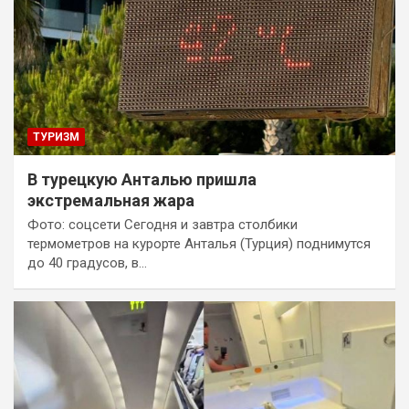
ТУРИЗМ
В турецкую Анталью пришла
экстремальная жара
Фото: соцсети Сегодня и завтра столбики
термометров на курорте Анталья (Турция) поднимутся
до 40 градусов, в…