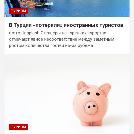
ТУРИЗМ
В Турции «потеряли» иностранных туристов
Фото Unsplash Отельеры на турецких курортах
отмечают явное несоответствие между заметным
ростом количества гостей из-за рубежа…
ТУРИЗМ