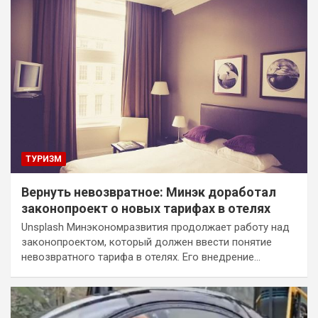
ТУРИЗМ
Вернуть невозвратное: Минэк доработал
законопроект о новых тарифах в отелях
Unsplash Минэкономразвития продолжает работу над
законопроектом, который должен ввести понятие
невозвратного тарифа в отелях. Его внедрение…