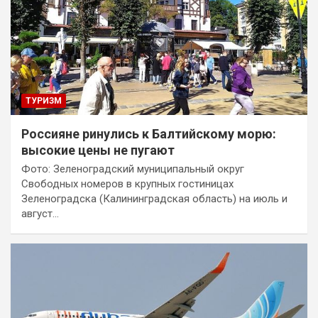
ТУРИЗМ
Россияне ринулись к Балтийскому морю:
высокие цены не пугают
Фото: Зеленоградский муниципальный округ
Свободных номеров в крупных гостиницах
Зеленоградска (Калининградская область) на июль и
август…