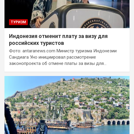
ТУРИЗМ
Индонезия отменит плату за визу для
российских туристов
Фото: antaranews.com Министр туризма Индонезии
Сандиага Уно инициировал рассмотрение
законопроекта об отмене платы за визы для…