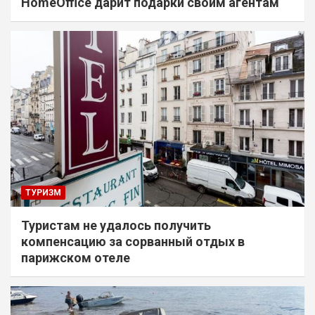
HomeOffice дарит подарки своим агентам
ТУРИЗМ
Туристам не удалось получить
компенсацию за сорванный отдых в
парижском отеле