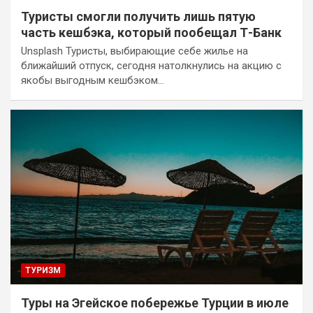
Туристы смогли получить лишь пятую
часть кешбэка, который пообещал Т-Банк
Unsplash Туристы, выбирающие себе жилье на
ближайший отпуск, сегодня натолкнулись на акцию с
якобы выгодным кешбэком…
ТУРИЗМ
Туры на Эгейское побережье Турции в июле