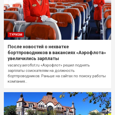
ТУРИЗМ
После новостей о нехватке
бортпроводников в вакансиях «Аэрофлота»
увеличились зарплаты
vacancy.aeroflot.ru «Аэрофлот» решил поднять
зарплаты соискателям на должность
бортпроводников. Раньше на сайтах по поиску работы
компания…