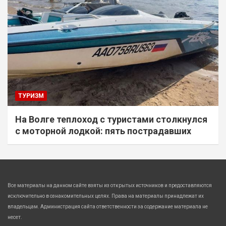
ТУРИЗМ
На Волге теплоход с туристами столкнулся
с моторной лодкой: пять пострадавших
Все материалы на данном сайте взяты из открытых источников и предоставляются
исключительно в ознакомительных целях. Права на материалы принадлежат их
владельцам. Администрация сайта ответственности за содержание материала не
несет.