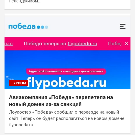
Геленджиком.…
ТУРИЗМ
Авиакомпания «Победа» перелетела на
новый домен из-за санкций
Лоукостер «Победа» сообщил о переезде на новый
сайт. Теперь он будет располагаться на новом домене
flypobeda.ru.…