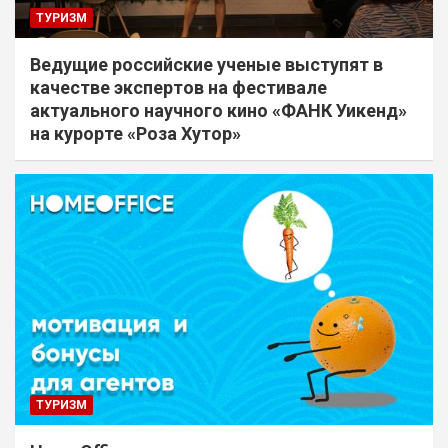
ТУРИЗМ
Ведущие российские ученые выступят в
качестве экспертов на фестивале
актуального научного кино «ФАНК Уикенд»
на курорте «Роза Хутор»
ТУРИЗМ