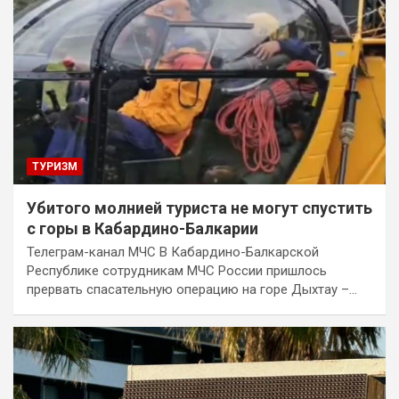
ТУРИЗМ
Убитого молнией туриста не могут спустить
с горы в Кабардино-Балкарии
Телеграм-канал МЧС В Кабардино-Балкарской
Республике сотрудникам МЧС России пришлось
прервать спасательную операцию на горе Дыхтау –…