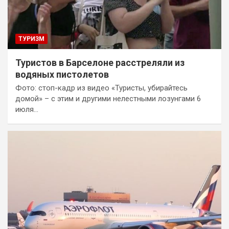
ТУРИЗМ
Туристов в Барселоне расстреляли из
водяных пистолетов
Фото: стоп-кадр из видео «Туристы, убирайтесь
домой» – с этим и другими нелестными лозунгами 6
июля…