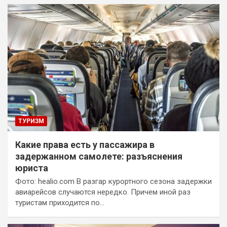
ТУРИЗМ
Какие права есть у пассажира в
задержанном самолете: разъяснения
юриста
Фото: healio.com В разгар курортного сезона задержки
авиарейсов случаются нередко. Причем иной раз
туристам приходится по…