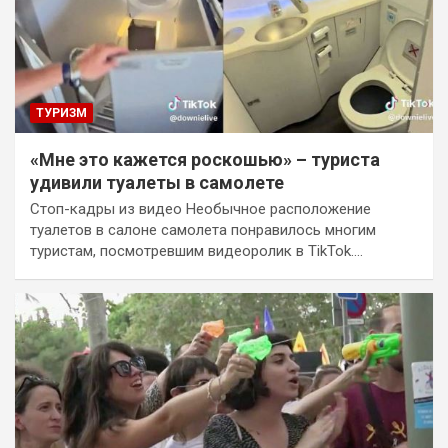
ТУРИЗМ
«Мне это кажется роскошью» – туриста
удивили туалеты в самолете
Стоп-кадры из видео Необычное расположение
туалетов в салоне самолета понравилось многим
туристам, посмотревшим видеоролик в TikTok.…