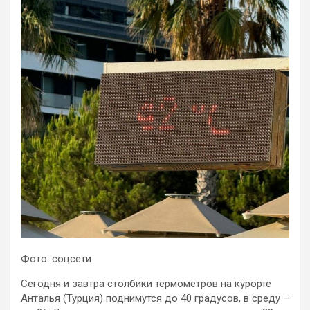
Фото: соцсети
Сегодня и завтра столбики термометров на курорте
Анталья (Турция) поднимутся до 40 градусов, в среду –