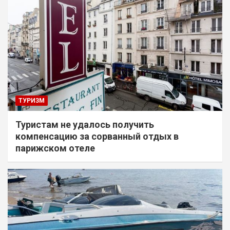
ТУРИЗМ
Туристам не удалось получить
компенсацию за сорванный отдых в
парижском отеле