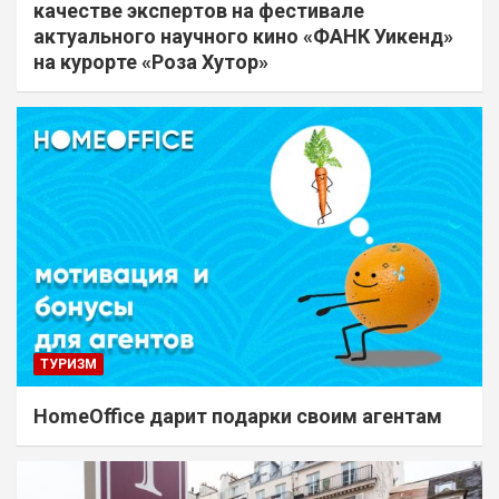
качестве экспертов на фестивале
актуального научного кино «ФАНК Уикенд»
на курорте «Роза Хутор»
ТУРИЗМ
HomeOffice дарит подарки своим агентам