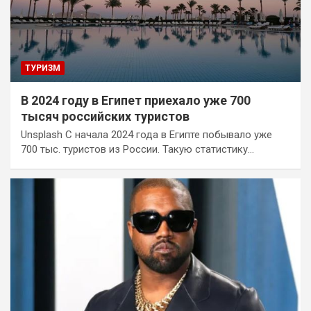
ТУРИЗМ
В 2024 году в Египет приехало уже 700
тысяч российских туристов
Unsplash С начала 2024 года в Египте побывало уже
700 тыс. туристов из России. Такую статистику…