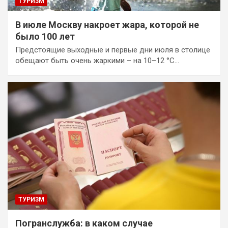
ТУРИЗМ
В июле Москву накроет жара, которой не
было 100 лет
Предстоящие выходные и первые дни июля в столице
обещают быть очень жаркими – на 10–12 °С…
ТУРИЗМ
Погранслужба: в каком случае