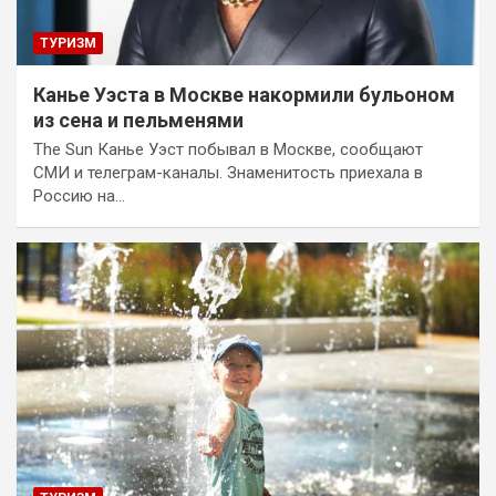
ТУРИЗМ
Канье Уэста в Москве накормили бульоном
из сена и пельменями
The Sun Канье Уэст побывал в Москве, сообщают
СМИ и телеграм-каналы. Знаменитость приехала в
Россию на…