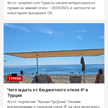
Фото: unsplash.com Туристы начали интересоваться
турами на зимний сезон – 2024/2025, в частности на
новогодние праздники. Об…
ТУРИЗМ
Чего ждать от бюджетного отеля 4* в
Турции
Фото: подписчик "Крыши ТурДома" Своими
впечатлениями о турецком отеле 4* на «все включено»