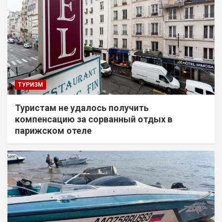
ТУРИЗМ
Туристам не удалось получить
компенсацию за сорванный отдых в
парижском отеле