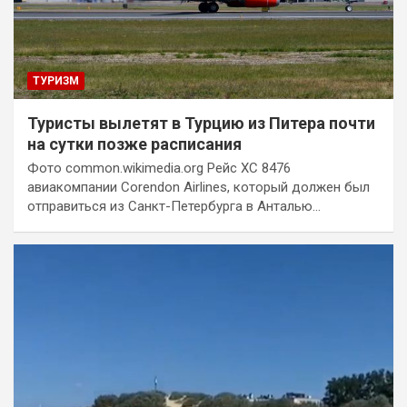
ТУРИЗМ
Туристы вылетят в Турцию из Питера почти
на сутки позже расписания
Фото common.wikimedia.org Рейс ХС 8476
авиакомпании Corendon Airlines, который должен был
отправиться из Санкт-Петербурга в Анталью…