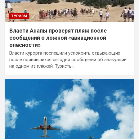
ТУРИЗМ
Власти Анапы проверят пляж после
сообщений о ложной «авиационной
опасности»
Власти курорта поспешили успокоить отдыхающих
после появившихся сегодня сообщений об эвакуации
на одном из пляжей. Туристы…