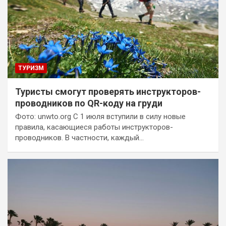
ТУРИЗМ
Туристы смогут проверять инструкторов-
проводников по QR-коду на груди
Фото: unwto.org С 1 июля вступили в силу новые
правила, касающиеся работы инструкторов-
проводников. В частности, каждый…