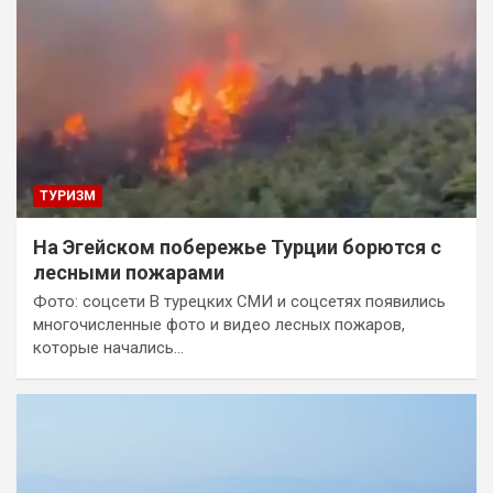
ТУРИЗМ
На Эгейском побережье Турции борются с
лесными пожарами
Фото: соцсети В турецких СМИ и соцсетях появились
многочисленные фото и видео лесных пожаров,
которые начались…