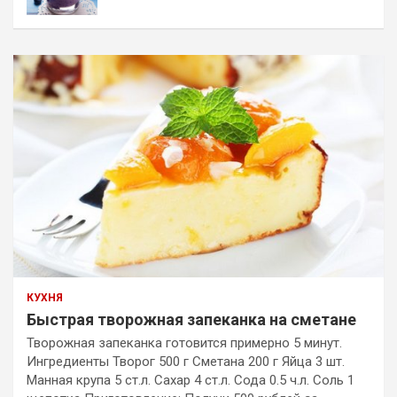
КУХНЯ
Быстрая творожная запеканка на сметане
Творожная запеканка готовится примерно 5 минут.
Ингредиенты Творог 500 г Сметана 200 г Яйца 3 шт.
Манная крупа 5 ст.л. Сахар 4 ст.л. Сода 0.5 ч.л. Соль 1