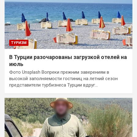
ТУРИЗМ
В Турции разочарованы загрузкой отелей на
июль
Фото Unsplash Вопреки прежним заверениям в
высокой заполняемости гостиниц на летний сезон
представители турбизнеса Турции вдруг…