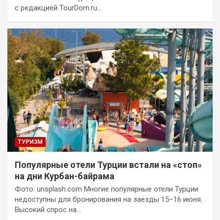
с редакцией TourDom.ru…
ТУРИЗМ
Популярные отели Турции встали на «стоп»
на дни Курбан-байрама
Фото: unsplash.com Многие популярные отели Турции
недоступны для бронирования на заезды 15–16 июня.
Высокий спрос на…