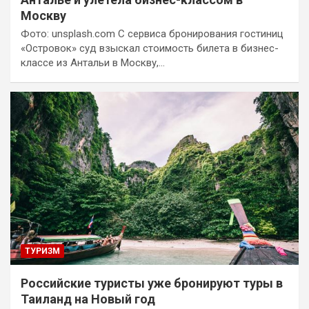
Москву
Фото: unsplash.com С сервиса бронирования гостиниц
«Островок» суд взыскал стоимость билета в бизнес-
классе из Антальи в Москву,…
ТУРИЗМ
Российские туристы уже бронируют туры в
Таиланд на Новый год