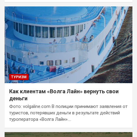
ТУРИЗМ
Как клиентам «Волга Лайн» вернуть свои
деньги
Фото: volgaline.com В полиции принимают заявления от
туристов, потерявших деньги в результате действий
туроператора «Волга Лайн».…