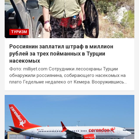
ТУРИЗМ
Россиянин заплатил штраф в миллион
рублей за трех пойманных в Турции
насекомых
Фото: milliyet.com Сотрудники лесоохраны Турции
обнаружили россиянина, собирающего насекомых на
плато Гедельме недалеко от Кемера. Вооружившись…