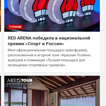
ТУРИЗМ
RED ARENA победила в национальной
премии «Спорт и Россия»
Многофункциональная площадка-трансформер,
расположенная в игорной зоне «Красная Поляна»,
выиграла в номинации «Лучшая площадка для
проведения спортивных турниров».…