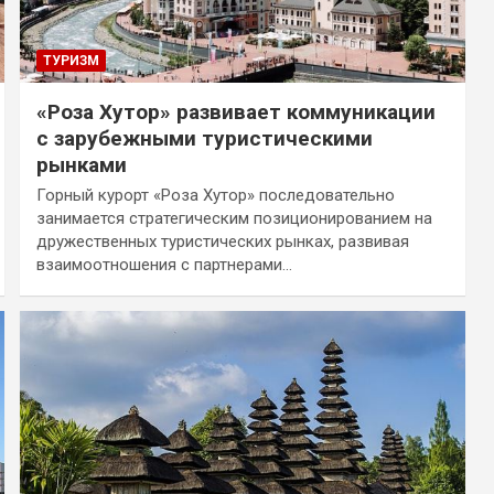
ТУРИЗМ
«Роза Хутор» развивает коммуникации
с зарубежными туристическими
рынками
Горный курорт «Роза Хутор» последовательно
занимается стратегическим позиционированием на
дружественных туристических рынках, развивая
взаимоотношения с партнерами…