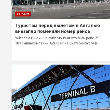
ТУРИЗМ
Туристам перед вылетом в Анталью
внезапно поменяли номер рейса
Wikipedia В ночь на субботу был отменен рейс ZF
1037 авиакомпании AZUR air из Екатеринбурга в…