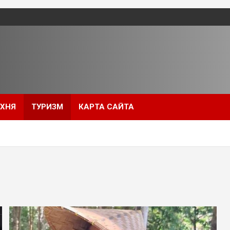
УХНЯ
ТУРИЗМ
КАРТА САЙТА