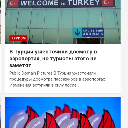
ТУРИЗМ
В Турции ужесточили досмотр в
аэропортах, но туристы этого не
заметят
Public Domain Pictures В Турции ужесточили
процедуры досмотра пассажиров в аэропортах.
Изменения вступили в силу после…