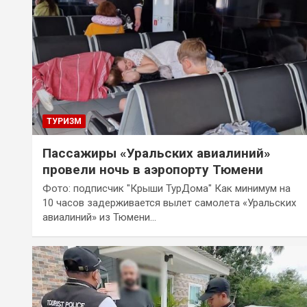
ТУРИЗМ
Пассажиры «Уральских авиалиний»
провели ночь в аэропорту Тюмени
Фото: подписчик "Крыши ТурДома" Как минимум на
10 часов задерживается вылет самолета «Уральских
авиалиний» из Тюмени…