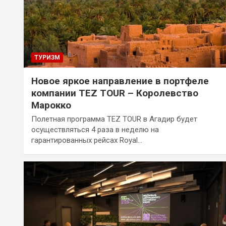
ТУРИЗМ
Новое яркое направление в портфеле
компании TEZ TOUR – Королевство
Марокко
Полетная программа TEZ TOUR в Агадир будет
осуществляться 4 раза в неделю на
гарантированных рейсах Royal…