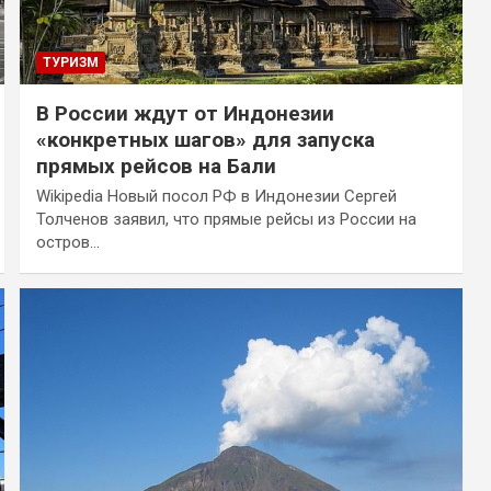
ТУРИЗМ
В России ждут от Индонезии
«конкретных шагов» для запуска
прямых рейсов на Бали
Wikipedia Новый посол РФ в Индонезии Сергей
Толченов заявил, что прямые рейсы из России на
остров…