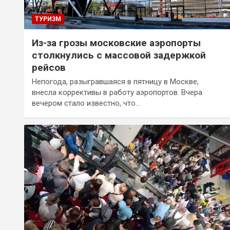
ТУРИЗМ
Из-за грозы московские аэропорты
столкнулись с массовой задержкой
рейсов
Непогода, разыгравшаяся в пятницу в Москве,
внесла коррективы в работу аэропортов. Вчера
вечером стало известно, что…