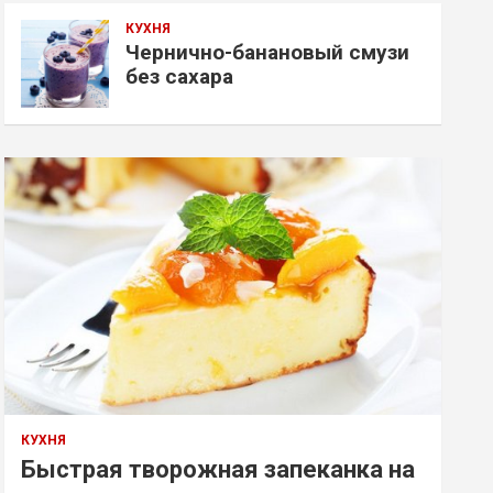
КУХНЯ
Чернично-банановый смузи
без сахара
КУХНЯ
Быстрая творожная запеканка на