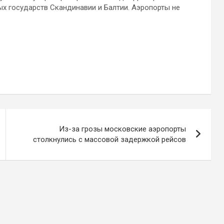
ых государств Скандинавии и Балтии. Аэропорты не
Из-за грозы московские аэропорты
столкнулись с массовой задержкой рейсов