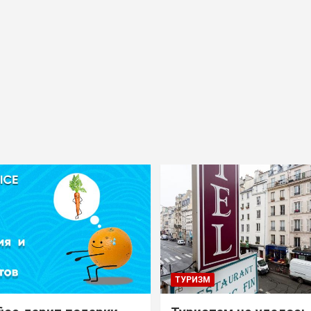
ТУРИЗМ