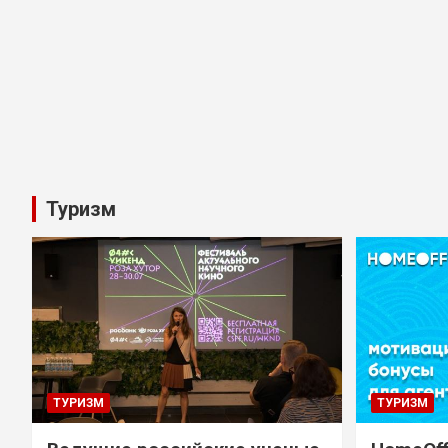
Туризм
ТУРИЗМ
ТУРИЗМ