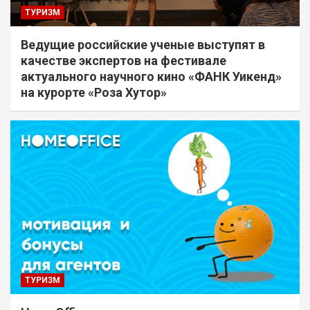
ТУРИЗМ
Ведущие российские ученые выступят в
качестве экспертов на фестивале
актуального научного кино «ФАНК Уикенд»
на курорте «Роза Хутор»
ТУРИЗМ