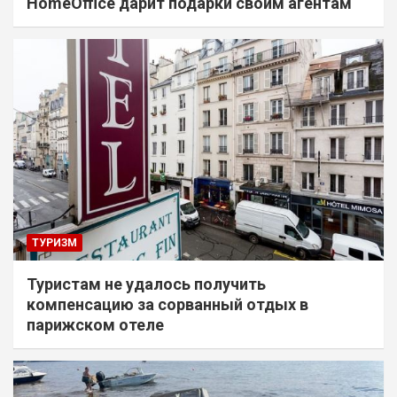
HomeOffice дарит подарки своим агентам
ТУРИЗМ
Туристам не удалось получить
компенсацию за сорванный отдых в
парижском отеле