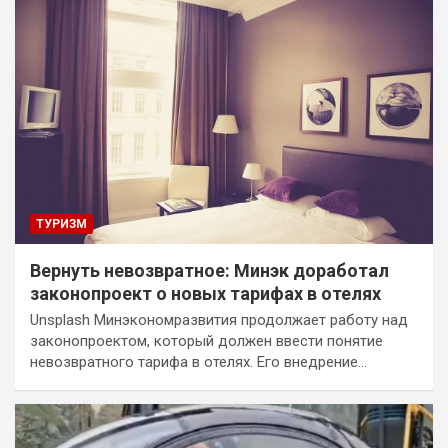
ТУРИЗМ
Вернуть невозвратное: Минэк доработал
законопроект о новых тарифах в отелях
Unsplash Минэкономразвития продолжает работу над
законопроектом, который должен ввести понятие
невозвратного тарифа в отелях. Его внедрение…