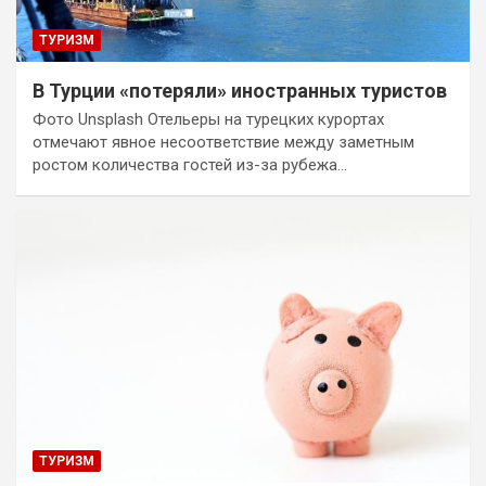
ТУРИЗМ
В Турции «потеряли» иностранных туристов
Фото Unsplash Отельеры на турецких курортах
отмечают явное несоответствие между заметным
ростом количества гостей из-за рубежа…
ТУРИЗМ