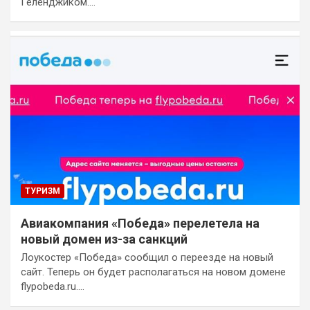
Геленджиком.…
ТУРИЗМ
Авиакомпания «Победа» перелетела на
новый домен из-за санкций
Лоукостер «Победа» сообщил о переезде на новый
сайт. Теперь он будет располагаться на новом домене
flypobeda.ru.…