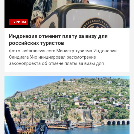
ТУРИЗМ
Индонезия отменит плату за визу для
российских туристов
Фото: antaranews.com Министр туризма Индонезии
Сандиага Уно инициировал рассмотрение
законопроекта об отмене платы за визы для…