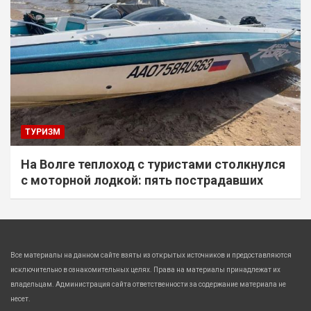
ТУРИЗМ
На Волге теплоход с туристами столкнулся
с моторной лодкой: пять пострадавших
Все материалы на данном сайте взяты из открытых источников и предоставляются
исключительно в ознакомительных целях. Права на материалы принадлежат их
владельцам. Администрация сайта ответственности за содержание материала не
несет.