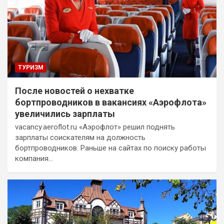
ТУРИЗМ
После новостей о нехватке
бортпроводников в вакансиях «Аэрофлота»
увеличились зарплаты
vacancy.aeroflot.ru «Аэрофлот» решил поднять
зарплаты соискателям на должность
бортпроводников. Раньше на сайтах по поиску работы
компания…