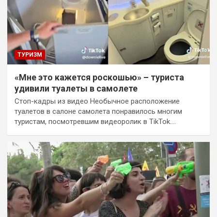
ТУРИЗМ
«Мне это кажется роскошью» – туриста
удивили туалеты в самолете
Стоп-кадры из видео Необычное расположение
туалетов в салоне самолета понравилось многим
туристам, посмотревшим видеоролик в TikTok.…