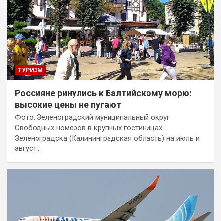
ТУРИЗМ
Россияне ринулись к Балтийскому морю:
высокие цены не пугают
Фото: Зеленоградский муниципальный округ
Свободных номеров в крупных гостиницах
Зеленоградска (Калининградская область) на июль и
август…