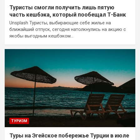
Туристы смогли получить лишь пятую
часть кешбэка, который пообещал Т-Банк
Unsplash Туристы, выбирающие себе жилье на
ближайший отпуск, сегодня натолкнулись на акцию с
якобы выгодным кешбэком…
ТУРИЗМ
Туры на Эгейское побережье Турции в июле