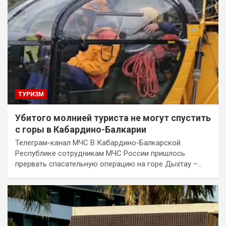
ТУРИЗМ
Убитого молнией туриста не могут спустить
с горы в Кабардино-Балкарии
Телеграм-канал МЧС В Кабардино-Балкарской
Республике сотрудникам МЧС России пришлось
прервать спасательную операцию на горе Дыхтау –…