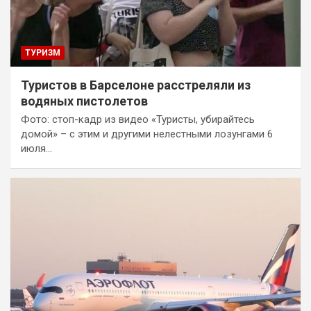
ТУРИЗМ
Туристов в Барселоне расстреляли из
водяных пистолетов
Фото: стоп-кадр из видео «Туристы, убирайтесь
домой» – с этим и другими нелестными лозунгами 6
июля…