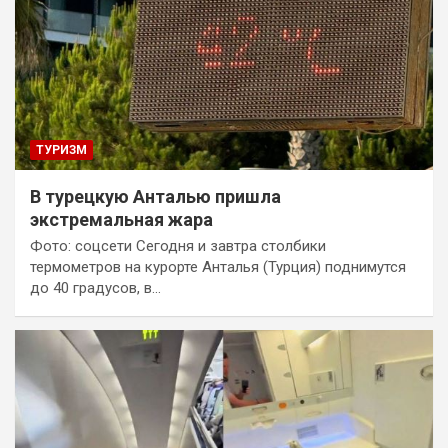
ТУРИЗМ
В турецкую Анталью пришла
экстремальная жара
Фото: соцсети Сегодня и завтра столбики
термометров на курорте Анталья (Турция) поднимутся
до 40 градусов, в…