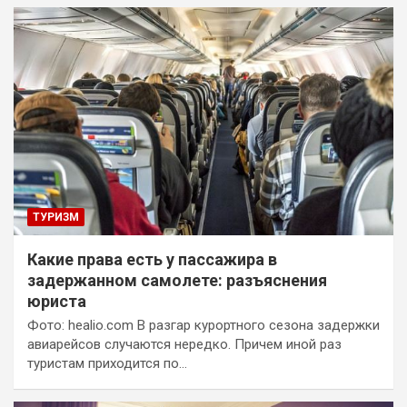
ТУРИЗМ
Какие права есть у пассажира в
задержанном самолете: разъяснения
юриста
Фото: healio.com В разгар курортного сезона задержки
авиарейсов случаются нередко. Причем иной раз
туристам приходится по…