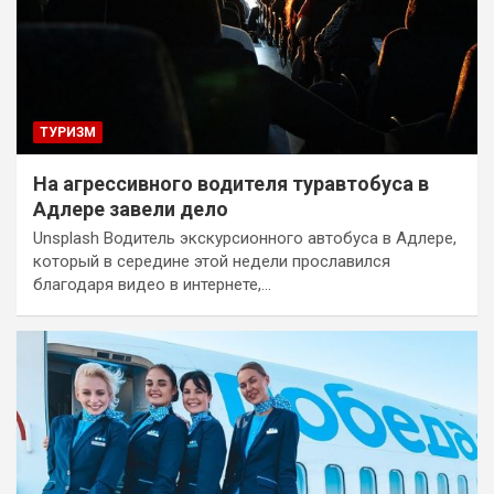
ТУРИЗМ
На агрессивного водителя туравтобуса в
Адлере завели дело
Unsplash Водитель экскурсионного автобуса в Адлере,
который в середине этой недели прославился
благодаря видео в интернете,…