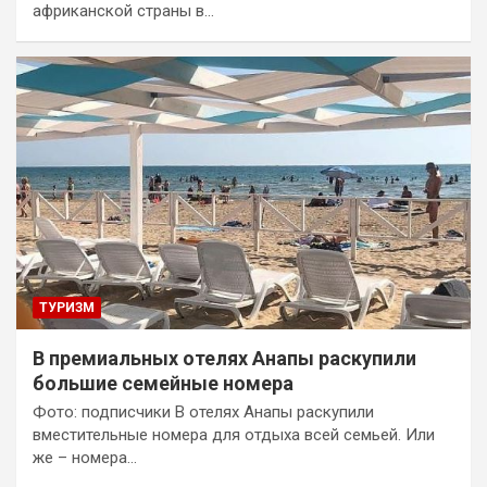
африканской страны в…
ТУРИЗМ
В премиальных отелях Анапы раскупили
большие семейные номера
Фото: подписчики В отелях Анапы раскупили
вместительные номера для отдыха всей семьей. Или
же – номера…