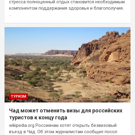
стресса полноценный отдых становится необходимым
компонентом поддержания здоровья и благополучия.
…
ТУРИЗМ
Чад может отменить визы для российских
туристов к концу года
wikipedia.org Россиянам хотят открыть безвизовый
въезд в Чад. Об этом журналистам сообщил посол