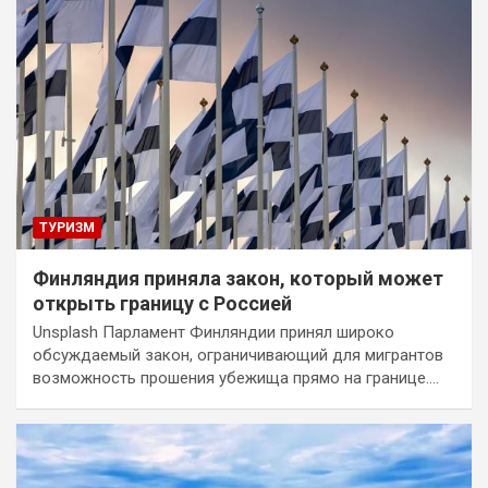
ТУРИЗМ
Финляндия приняла закон, который может
открыть границу с Россией
Unsplash Парламент Финляндии принял широко
обсуждаемый закон, ограничивающий для мигрантов
возможность прошения убежища прямо на границе.…