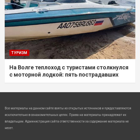
ТУРИЗМ
На Волге теплоход с туристами столкнулся
с моторной лодкой: пять пострадавших
Все материалы на данном сайте взяты из открытых источников и предоставляются
исключительно в ознакомительных целях. Права на материалы принадлежат их
владельцам. Администрация сайта ответственности за содержание материала не
несет.