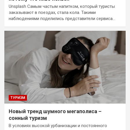
Unsplash Самым частым напитком, который туристы
заказывают в поездах, стала кола. Такими
наблюдениями поделились представители сервиса…
ТУРИЗМ
Новый тренд шумного мегаполиса –
сонный туризм
В условиях высокой урбанизации и постоянного