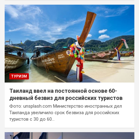
ТУРИЗМ
Таиланд ввел на постоянной основе 60-
дневный безвиз для российских туристов
Фото: unsplash.com Министерство иностранных дел
Таиланда увеличило срок безвиза для российских
туристов с 30 до 60…