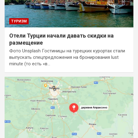
ТУРИЗМ
Отели Турции начали давать скидки на
размещение
Фото Unsplash Гостиницы на турецких курортах стали
выпускать спецпредложения на бронирования lust
minute (то есть «в…