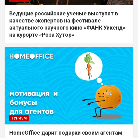
Ведущие российские ученые выступят в
качестве экспертов на фестивале
актуального научного кино «ФАНК Уикенд»
на курорте «Роза Хутор»
ТУРИЗМ
HomeOffice дарит подарки своим агентам