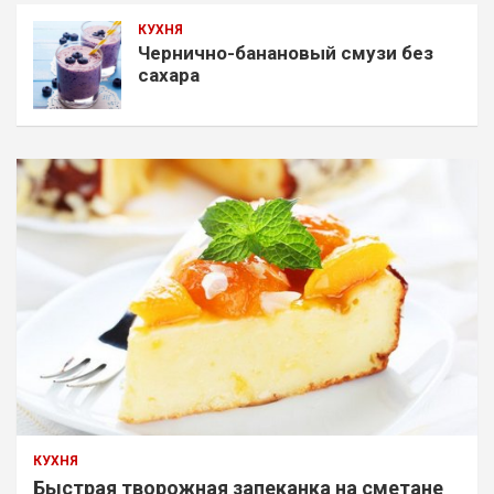
КУХНЯ
Чернично-банановый смузи без
сахара
КУХНЯ
Быстрая творожная запеканка на сметане