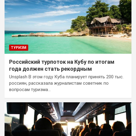
ТУРИЗМ
Российский турпоток на Кубу по итогам
года должен стать рекордным
Unsplash В этом году Куба планирует принять 200 тыс.
россиян, рассказала журналистам советник по
вопросам туризма…