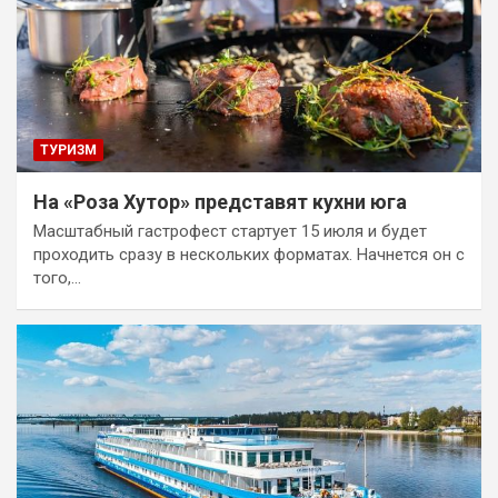
ТУРИЗМ
На «Роза Хутор» представят кухни юга
Масштабный гастрофест стартует 15 июля и будет
проходить сразу в нескольких форматах. Начнется он с
того,…