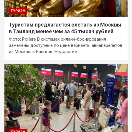
ТУРИЗМ
Туристам предлагается слетать из Москвы
в Таиланд менее чем за 45 тысяч рублей
Фото: PxHere В системах онлайн-бронирования
замечены доступные по цене варианты авиаперелетов
из Москвы в Бангкок. Недорогие…