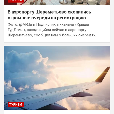
ТУРИЗМ
В аэропорту Шереметьево скопились
огромные очереди на регистрацию
Фото: @MR.Iam Подписчик тг-канала «Крыша
ТурДома», находящийся сейчас в аэропорту
Шереметьево, сообщил нам о больших очередях…
ТУРИЗМ