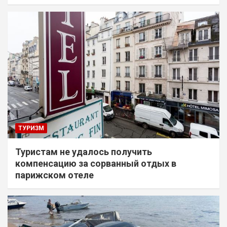
ТУРИЗМ
Туристам не удалось получить
компенсацию за сорванный отдых в
парижском отеле