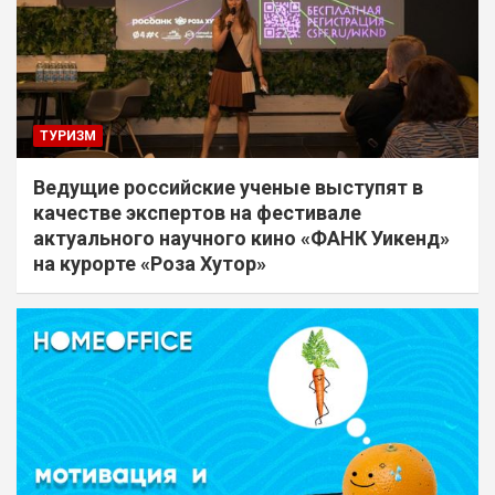
ТУРИЗМ
Ведущие российские ученые выступят в
качестве экспертов на фестивале
актуального научного кино «ФАНК Уикенд»
на курорте «Роза Хутор»