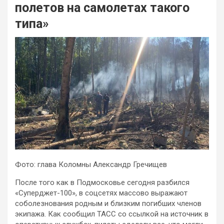
полетов на самолетах такого
типа»
Фото: глава Коломны Александр Гречищев
После того как в Подмосковье сегодня разбился
«Суперджет-100», в соцсетях массово выражают
соболезнования родным и близким погибших членов
экипажа. Как сообщил ТАСС со ссылкой на источник в