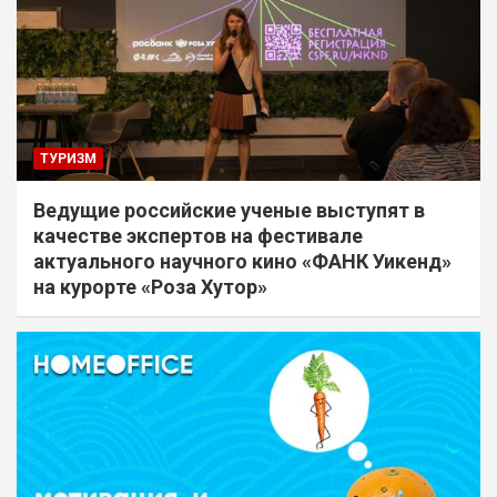
ТУРИЗМ
Ведущие российские ученые выступят в
качестве экспертов на фестивале
актуального научного кино «ФАНК Уикенд»
на курорте «Роза Хутор»