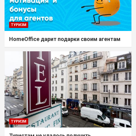
ТУРИЗМ
HomeOffice дарит подарки своим агентам
ТУРИЗМ
Туристам не удалось получить