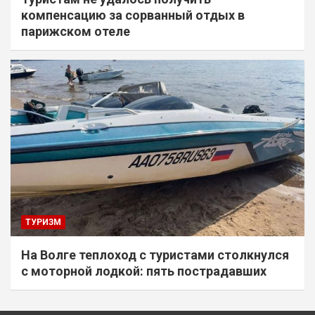
компенсацию за сорванный отдых в
парижском отеле
ТУРИЗМ
На Волге теплоход с туристами столкнулся
с моторной лодкой: пять пострадавших