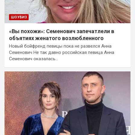
ШОУБИЗ
«Вы похожи»: Семенович запечатлели в
объятиях женатого возлюбленного
Новый бойфренд певицы пока не развелся Анна
Семенович Не так давно российская певица Анна
Семенович оказалась…