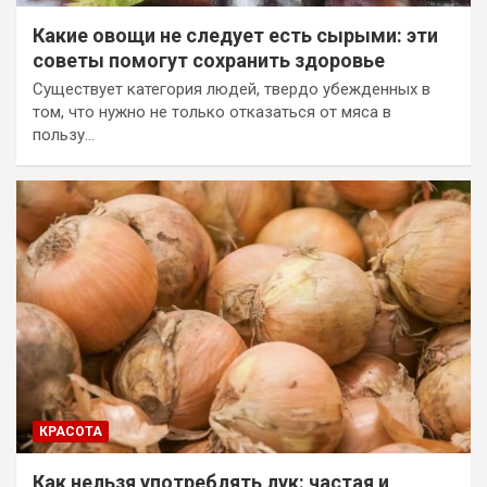
Какие овощи не следует есть сырыми: эти
советы помогут сохранить здоровье
Существует категория людей, твердо убежденных в
том, что нужно не только отказаться от мяса в
пользу…
КРАСОТА
Как нельзя употреблять лук: частая и