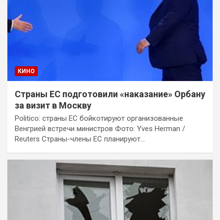
КИНО
Страны ЕС подготовили «наказание» Орбану
за визит в Москву
Politico: страны ЕС бойкотируют организованные
Венгрией встречи министров Фото: Yves Herman /
Reuters Страны-члены ЕС планируют…