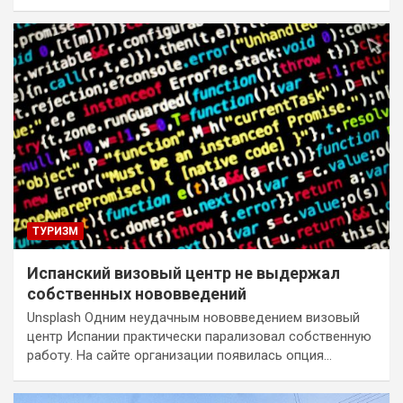
ТУРИЗМ
Испанский визовый центр не выдержал
собственных нововведений
Unsplash Одним неудачным нововведением визовый
центр Испании практически парализовал собственную
работу. На сайте организации появилась опция…