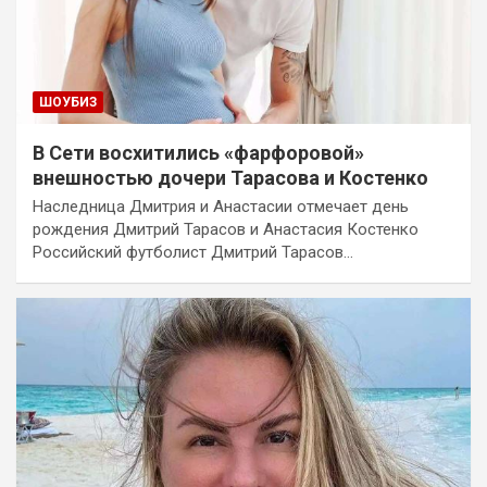
ШОУБИЗ
В Сети восхитились «фарфоровой»
внешностью дочери Тарасова и Костенко
Наследница Дмитрия и Анастасии отмечает день
рождения Дмитрий Тарасов и Анастасия Костенко
Российский футболист Дмитрий Тарасов…