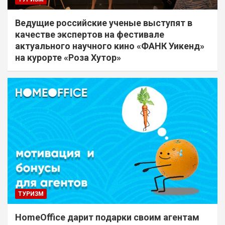
Ведущие российские ученые выступят в
качестве экспертов на фестивале
актуального научного кино «ФАНК Уикенд»
на курорте «Роза Хутор»
ТУРИЗМ
HomeOffice дарит подарки своим агентам