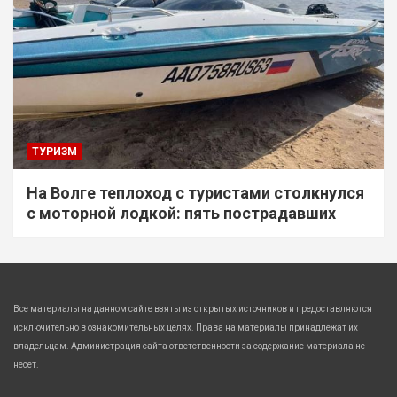
ТУРИЗМ
На Волге теплоход с туристами столкнулся
с моторной лодкой: пять пострадавших
Все материалы на данном сайте взяты из открытых источников и предоставляются
исключительно в ознакомительных целях. Права на материалы принадлежат их
владельцам. Администрация сайта ответственности за содержание материала не
несет.