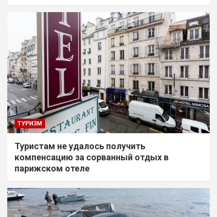
ТУРИЗМ
Туристам не удалось получить
компенсацию за сорванный отдых в
парижском отеле