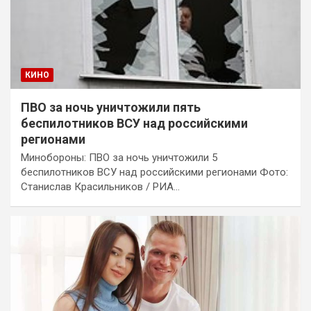
КИНО
ПВО за ночь уничтожили пять
беспилотников ВСУ над российскими
регионами
Минобороны: ПВО за ночь уничтожили 5
беспилотников ВСУ над российскими регионами Фото:
Станислав Красильников / РИА…