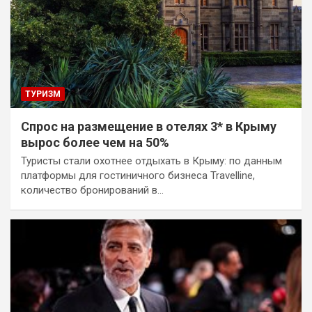
ТУРИЗМ
Спрос на размещение в отелях 3* в Крыму
вырос более чем на 50%
Туристы стали охотнее отдыхать в Крыму: по данным
платформы для гостиничного бизнеса Travelline,
количество бронирований в…