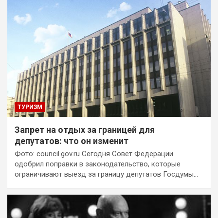
ТУРИЗМ
Запрет на отдых за границей для
депутатов: что он изменит
Фото: council.gov.ru Сегодня Совет Федерации
одобрил поправки в законодательство, которые
ограничивают выезд за границу депутатов Госдумы…