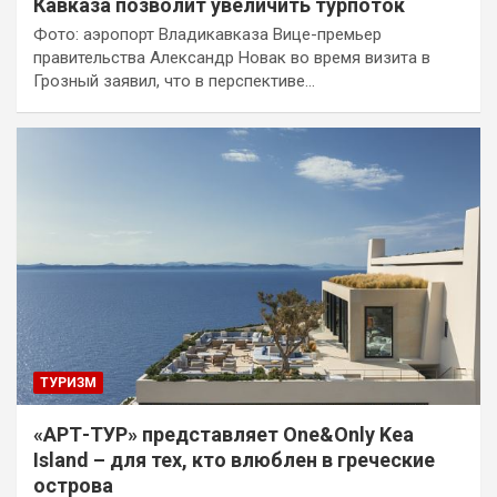
Кавказа позволит увеличить турпоток
Фото: аэропорт Владикавказа Вице-премьер
правительства Александр Новак во время визита в
Грозный заявил, что в перспективе…
ТУРИЗМ
«АРТ-ТУР» представляет One&Only Kea
Island – для тех, кто влюблен в греческие
острова