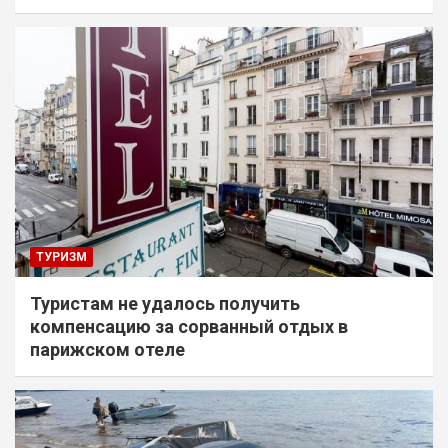
ТУРИЗМ
Туристам не удалось получить
компенсацию за сорванный отдых в
парижском отеле