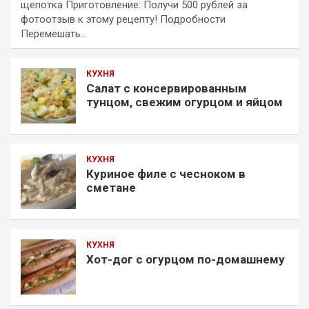
щепотка Приготовление: Получи 500 рублей за
фотоотзыв к этому рецепту! Подробности
Перемешать…
КУХНЯ
Салат с консервированным
тунцом, свежим огурцом и яйцом
КУХНЯ
Куриное филе с чесноком в
сметане
КУХНЯ
Хот-дог с огурцом по-домашнему