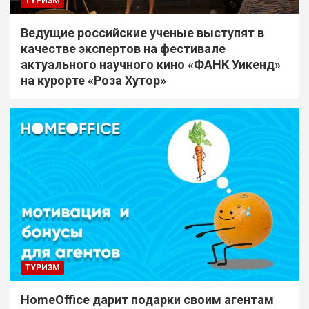
ТУРИЗМ
Ведущие российские ученые выступят в
качестве экспертов на фестивале
актуального научного кино «ФАНК Уикенд»
на курорте «Роза Хутор»
ТУРИЗМ
HomeOffice дарит подарки своим агентам