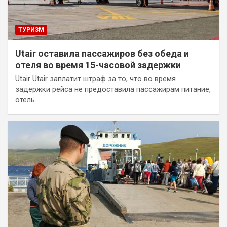
ТУРИЗМ
Utair оставила пассажиров без обеда и
отеля во время 15-часовой задержки
Utair Utair заплатит штраф за то, что во время
задержки рейса не предоставила пассажирам питание,
отель…