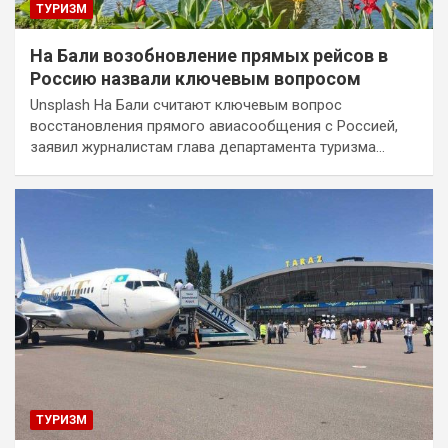
ТУРИЗМ
На Бали возобновление прямых рейсов в
Россию назвали ключевым вопросом
Unsplash На Бали считают ключевым вопрос
восстановления прямого авиасообщения с Россией,
заявил журналистам глава департамента туризма…
ТУРИЗМ