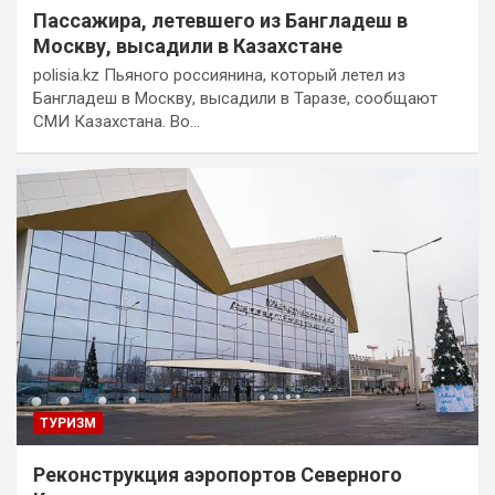
Пассажира, летевшего из Бангладеш в
Москву, высадили в Казахстане
polisia.kz Пьяного россиянина, который летел из
Бангладеш в Москву, высадили в Таразе, сообщают
СМИ Казахстана. Во…
ТУРИЗМ
Реконструкция аэропортов Северного