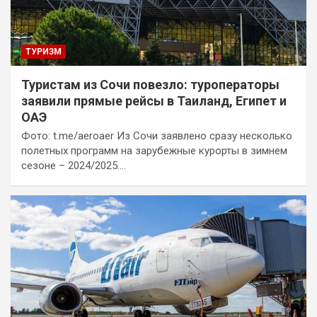
ТУРИЗМ
Туристам из Сочи повезло: туроператоры
заявили прямые рейсы в Таиланд, Египет и
ОАЭ
Фото: t.me/aeroaer Из Сочи заявлено сразу несколько
полетных программ на зарубежные курорты в зимнем
сезоне – 2024/2025.…