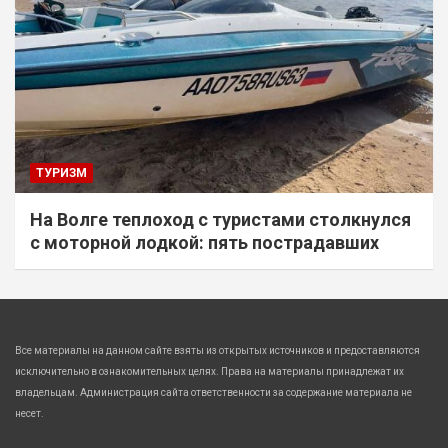
ТУРИЗМ
На Волге теплоход с туристами столкнулся
с моторной лодкой: пять пострадавших
Все материалы на данном сайте взяты из открытых источников и предоставляются
исключительно в ознакомительных целях. Права на материалы принадлежат их
владельцам. Администрация сайта ответственности за содержание материала не
несет.