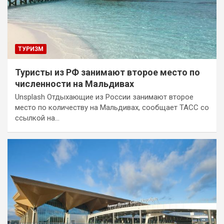
ТУРИЗМ
Туристы из РФ занимают второе место по
численности на Мальдивах
Unsplash Отдыхающие из России занимают второе
место по количеству на Мальдивах, сообщает ТАСС со
ссылкой на…