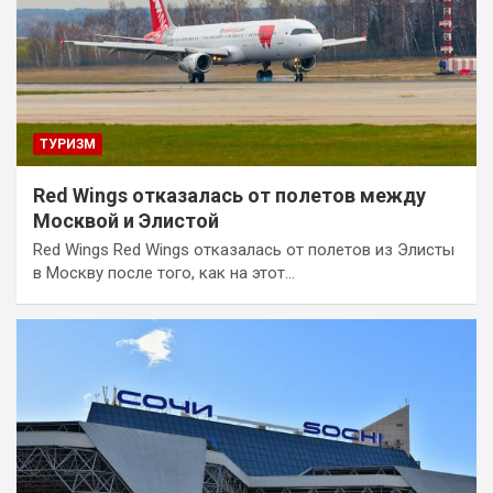
ТУРИЗМ
Red Wings отказалась от полетов между
Москвой и Элистой
Red Wings Red Wings отказалась от полетов из Элисты
в Москву после того, как на этот…