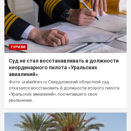
ТУРИЗМ
Суд не стал восстанавливать в должности
неординарного пилота «Уральских
авиалиний»
Фото: uralairlines.ru Свердловский областной суд
отказался восстановить в должности второго пилота
«Уральских авиалиний», посчитавшего свое
увольнение…