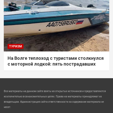
ТУРИЗМ
На Волге теплоход с туристами столкнулся
с моторной лодкой: пять пострадавших
Все материалы на данном сайте взяты из открытых источников и предоставляются
исключительно в ознакомительных целях. Права на материалы принадлежат их
владельцам. Администрация сайта ответственности за содержание материала не
несет.