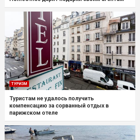
ТУРИЗМ
Туристам не удалось получить
компенсацию за сорванный отдых в
парижском отеле