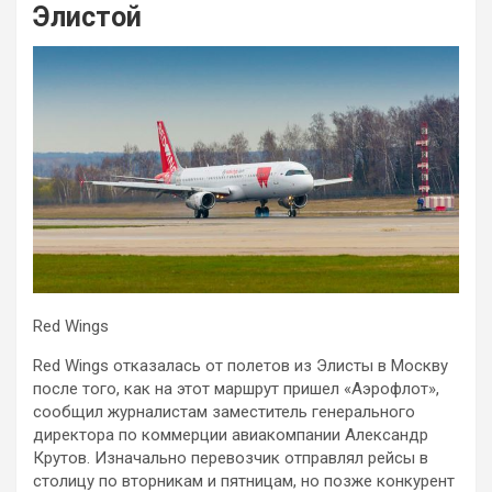
Элистой
Red Wings
Red Wings отказалась от полетов из Элисты в Москву
после того, как на этот маршрут пришел «Аэрофлот»,
сообщил журналистам заместитель генерального
директора по коммерции авиакомпании Александр
Крутов. Изначально перевозчик отправлял рейсы в
столицу по вторникам и пятницам, но позже конкурент