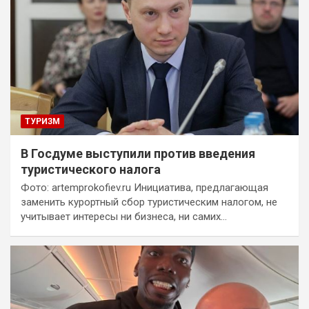
ТУРИЗМ
В Госдуме выступили против введения
туристического налога
Фото: artemprokofiev.ru Инициатива, предлагающая
заменить курортный сбор туристическим налогом, не
учитывает интересы ни бизнеса, ни самих…