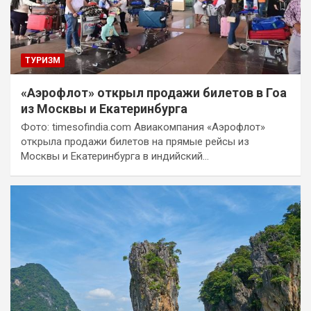
ТУРИЗМ
«Аэрофлот» открыл продажи билетов в Гоа
из Москвы и Екатеринбурга
Фото: timesofindia.com Авиакомпания «Аэрофлот»
открыла продажи билетов на прямые рейсы из
Москвы и Екатеринбурга в индийский…