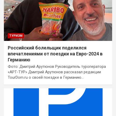
ТУРИЗМ
Российский болельщик поделился
впечатлениями от поездки на Евро-2024 в
Германию
Фото: Дмитрий Арутюнов Руководитель туроператора
«АРТ-ТУР» Дмитрий Арутюнов рассказал редакции
TourDom.ru о своей поездке в Германию…