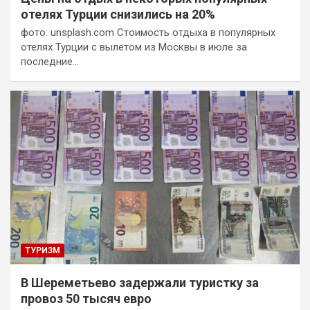
отелях Турции снизились на 20%
фото: unsplash.com Стоимость отдыха в популярных
отелях Турции с вылетом из Москвы в июле за
последние…
ТУРИЗМ
В Шереметьево задержали туристку за
провоз 50 тысяч евро