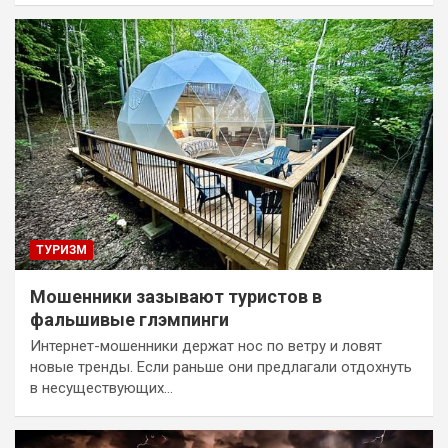
ТУРИЗМ
Мошенники зазывают туристов в
фальшивые глэмпинги
Интернет-мошенники держат нос по ветру и ловят
новые тренды. Если раньше они предлагали отдохнуть
в несуществующих…