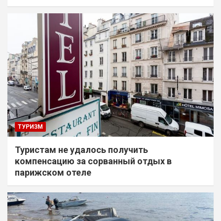
ТУРИЗМ
Туристам не удалось получить
компенсацию за сорванный отдых в
парижском отеле