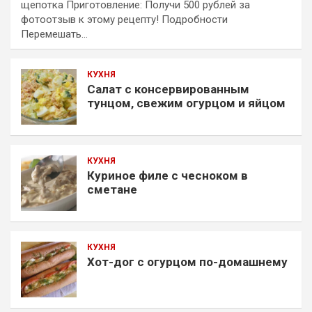
щепотка Приготовление: Получи 500 рублей за
фотоотзыв к этому рецепту! Подробности
Перемешать…
КУХНЯ
Салат с консервированным
тунцом, свежим огурцом и яйцом
КУХНЯ
Куриное филе с чесноком в
сметане
КУХНЯ
Хот-дог с огурцом по-домашнему