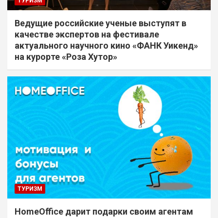
ТУРИЗМ
Ведущие российские ученые выступят в
качестве экспертов на фестивале
актуального научного кино «ФАНК Уикенд»
на курорте «Роза Хутор»
ТУРИЗМ
HomeOffice дарит подарки своим агентам