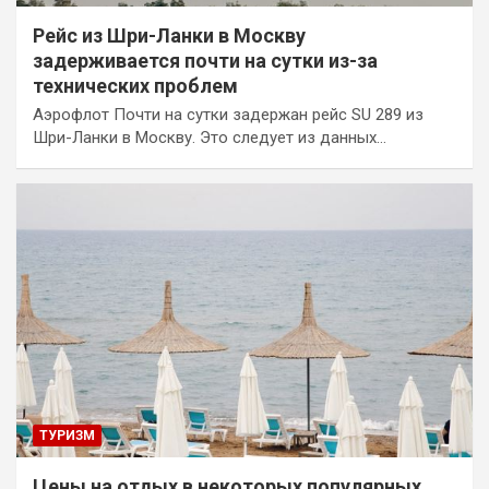
Рейс из Шри-Ланки в Москву
задерживается почти на сутки из-за
технических проблем
Аэрофлот Почти на сутки задержан рейс SU 289 из
Шри-Ланки в Москву. Это следует из данных…
ТУРИЗМ
Цены на отдых в некоторых популярных