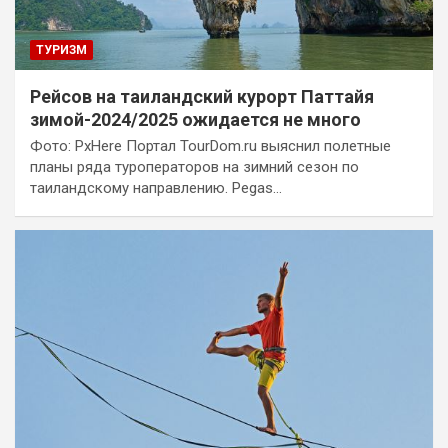
ТУРИЗМ
Рейсов на таиландский курорт Паттайя
зимой-2024/2025 ожидается не много
Фото: PxHere Портал TourDom.ru выяснил полетные
планы ряда туроператоров на зимний сезон по
таиландскому направлению. Pegas…