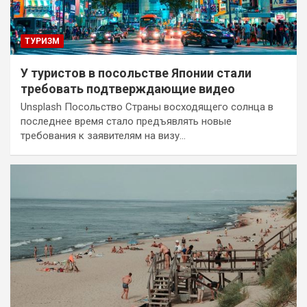
ТУРИЗМ
У туристов в посольстве Японии стали
требовать подтверждающие видео
Unsplash Посольство Страны восходящего солнца в
последнее время стало предъявлять новые
требования к заявителям на визу…