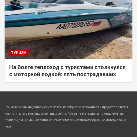
ТУРИЗМ
На Волге теплоход с туристами столкнулся
с моторной лодкой: пять пострадавших
Все материалы на данном сайте взяты из открытых источников и предоставляются
исключительно в ознакомительных целях. Права на материалы принадлежат их
владельцам. Администрация сайта ответственности за содержание материала не
несет.