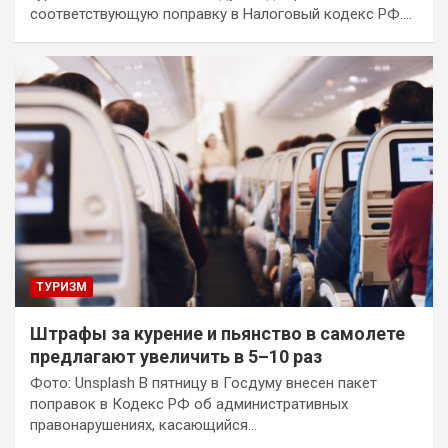
соответствующую поправку в Налоговый кодекс РФ.…
ТУРИЗМ
Штрафы за курение и пьянство в самолете
предлагают увеличить в 5–10 раз
Фото: Unsplash В пятницу в Госдуму внесен пакет
поправок в Кодекс РФ об административных
правонарушениях, касающийся…