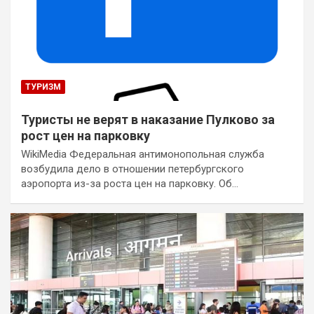
ТУРИЗМ
Туристы не верят в наказание Пулково за
рост цен на парковку
WikiMedia Федеральная антимонопольная служба
возбудила дело в отношении петербургского
аэропорта из-за роста цен на парковку. Об…