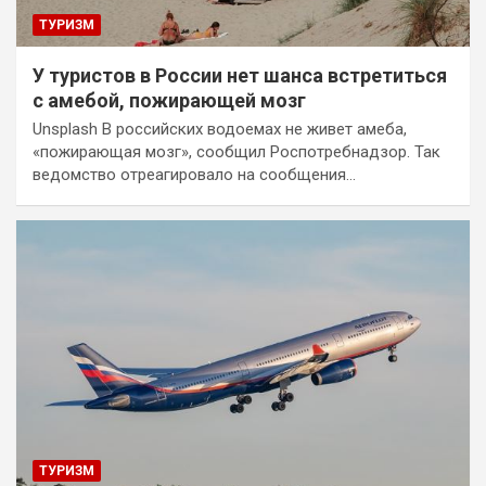
ТУРИЗМ
У туристов в России нет шанса встретиться
с амебой, пожирающей мозг
Unsplash В российских водоемах не живет амеба,
«пожирающая мозг», сообщил Роспотребнадзор. Так
ведомство отреагировало на сообщения…
ТУРИЗМ