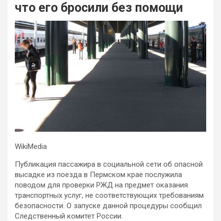
что его бросили без помощи
WikiMedia
Публикация пассажира в социальной сети об опасной
высадке из поезда в Пермском крае послужила
поводом для проверки РЖД на предмет оказания
транспортных услуг, не соответствующих требованиям
безопасности. О запуске данной процедуры сообщил
Следственный комитет России.