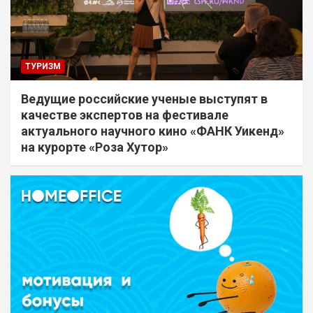
ТУРИЗМ
Ведущие российские ученые выступят в
качестве экспертов на фестивале
актуального научного кино «ФАНК Уикенд»
на курорте «Роза Хутор»