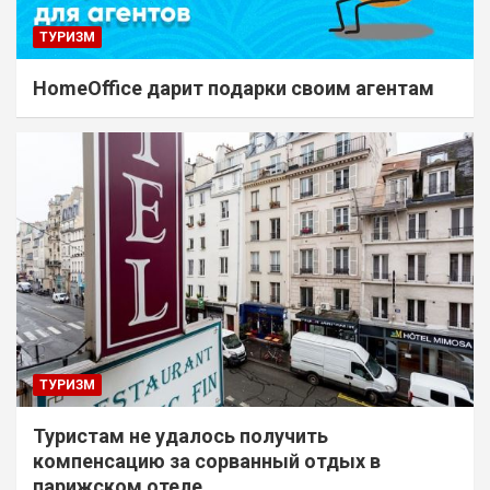
ТУРИЗМ
HomeOffice дарит подарки своим агентам
ТУРИЗМ
Туристам не удалось получить
компенсацию за сорванный отдых в
парижском отеле