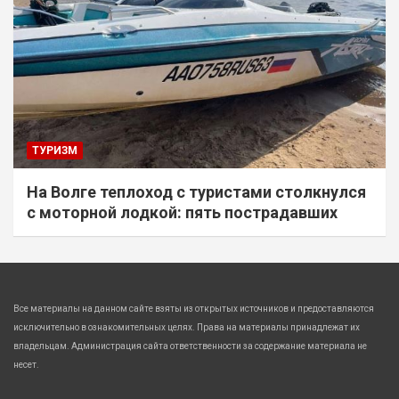
ТУРИЗМ
На Волге теплоход с туристами столкнулся
с моторной лодкой: пять пострадавших
Все материалы на данном сайте взяты из открытых источников и предоставляются
исключительно в ознакомительных целях. Права на материалы принадлежат их
владельцам. Администрация сайта ответственности за содержание материала не
несет.