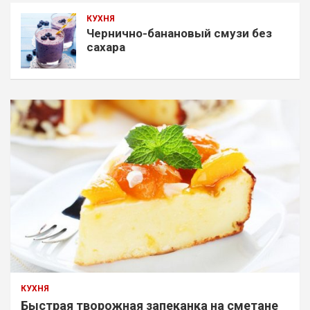
КУХНЯ
Чернично-банановый смузи без
сахара
КУХНЯ
Быстрая творожная запеканка на сметане