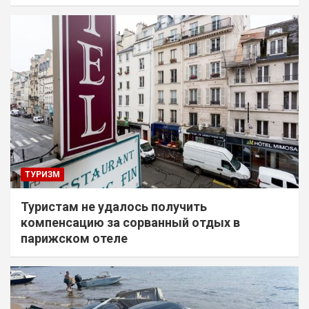
ТУРИЗМ
Туристам не удалось получить
компенсацию за сорванный отдых в
парижском отеле