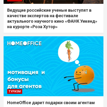
Ведущие российские ученые выступят в
качестве экспертов на фестивале
актуального научного кино «ФАНК Уикенд»
на курорте «Роза Хутор»
ТУРИЗМ
HomeOffice дарит подарки своим агентам