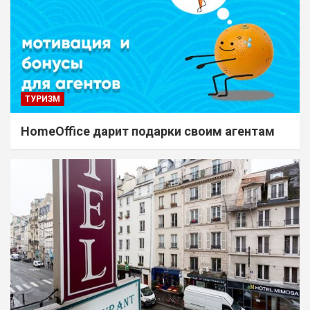
ТУРИЗМ
HomeOffice дарит подарки своим агентам