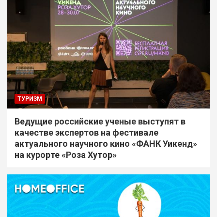
ТУРИЗМ
Ведущие российские ученые выступят в
качестве экспертов на фестивале
актуального научного кино «ФАНК Уикенд»
на курорте «Роза Хутор»