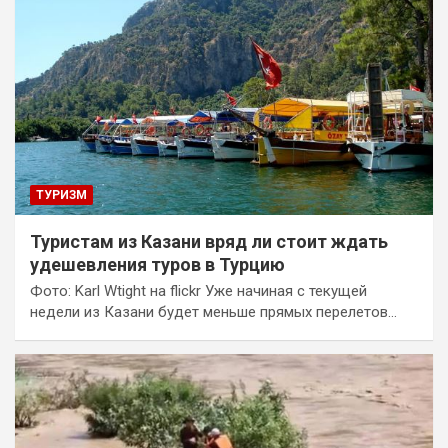
ТУРИЗМ
Туристам из Казани вряд ли стоит ждать
удешевления туров в Турцию
Фото: Karl Wtight на flickr Уже начиная с текущей
недели из Казани будет меньше прямых перелетов…