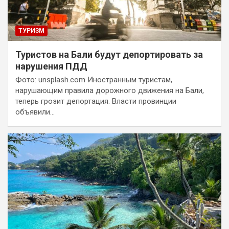
ТУРИЗМ
Туристов на Бали будут депортировать за
нарушения ПДД
Фото: unsplash.com Иностранным туристам,
нарушающим правила дорожного движения на Бали,
теперь грозит депортация. Власти провинции
объявили…