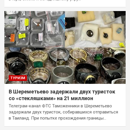
ТУРИЗМ
В Шереметьево задержали двух туристок
со «стекляшками» на 21 миллион
Телеграм-канал ФТС Таможенники в Шереметьево
задержали двух туристок, собиравшихся отправиться
в Таиланд. При попытке прохождения границы…