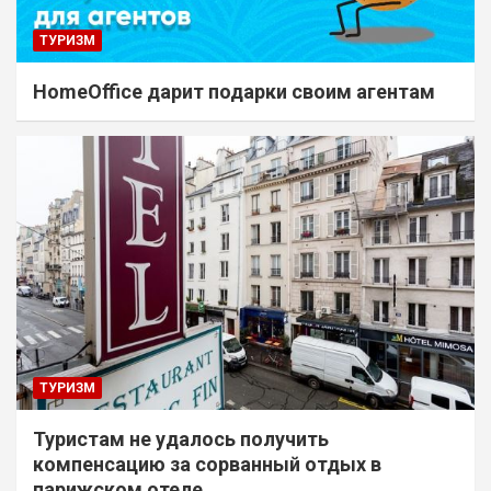
ТУРИЗМ
HomeOffice дарит подарки своим агентам
ТУРИЗМ
Туристам не удалось получить
компенсацию за сорванный отдых в
парижском отеле