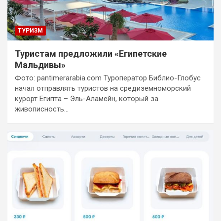
ТУРИЗМ
Туристам предложили «Египетские
Мальдивы»
Фото: pantimerarabia.com Туроператор Библио-Глобус
начал отправлять туристов на средиземноморский
курорт Египта – Эль-Аламейн, который за
живописность…