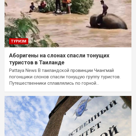
ТУРИЗМ
Аборигены на слонах спасли тонущих
туристов в Таиланде
Pattaya News В таиландской провинции Чиангмай
погонщики слонов спасли тонущую группу туристов.
Путешественники сплавлялись по горной…