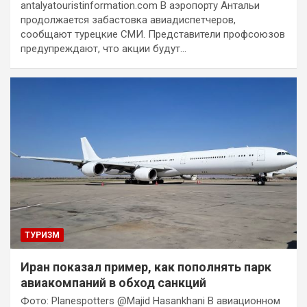
antalyatouristinformation.com В аэропорту Антальи
продолжается забастовка авиадиспетчеров,
сообщают турецкие СМИ. Представители профсоюзов
предупреждают, что акции будут…
ТУРИЗМ
Иран показал пример, как пополнять парк
авиакомпаний в обход санкций
Фото: Planespotters @Majid Hasankhani В авиационном