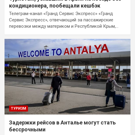
кондиционера, пообещали кешбэк
Телеграм-канал «Гранд Сервис Экспресс» «Гранд
Сервис Экспресс», отвечающий за пассажирские
перевозки между материком и Республикой Крым,…
ТУРИЗМ
Задержки рейсов в Анталье могут стать
бессрочными