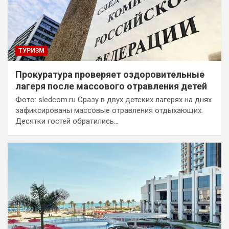
ТУРИЗМ
Прокуратура проверяет оздоровительные
лагеря после массового отравления детей
Фото: sledcom.ru Сразу в двух детских лагерях на днях
зафиксированы массовые отравления отдыхающих.
Десятки гостей обратились…