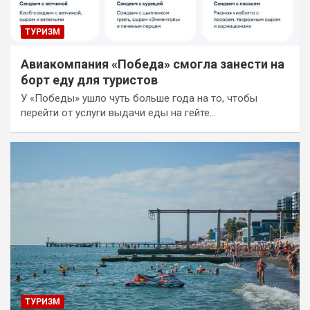
ТУРИЗМ
Авиакомпания «Победа» смогла занести на
борт еду для туристов
У «Победы» ушло чуть больше года на то, чтобы
перейти от услуги выдачи еды на гейте…
ТУРИЗМ