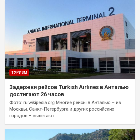
ТУРИЗМ
Задержки рейсов Turkish Airlines в Анталью
достигают 26 часов
Фото: ru.wikipedia.org Многие рейсы в Анталью – из
Москвы, Санкт-Петербурга и других российских
городов – вылетают…