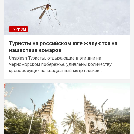
ТУРИЗМ
Туристы на российском юге жалуются на
нашествие комаров
Unsplash Туристы, отдыхающие в эти дни на
Черноморском побережье, удивлены количеству
кровососущих на квадратный метр пляжей…