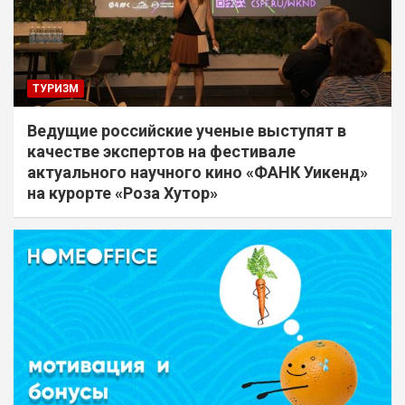
ТУРИЗМ
Ведущие российские ученые выступят в
качестве экспертов на фестивале
актуального научного кино «ФАНК Уикенд»
на курорте «Роза Хутор»