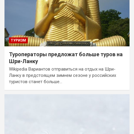
ТУРИЗМ
Туроператоры предложат больше туров на
Шри-Ланку
Wikipedia Вариантов отправиться на отдых на Шри-
Ланку в предстоящем зимнем сезоне у российских
туристов станет больше…