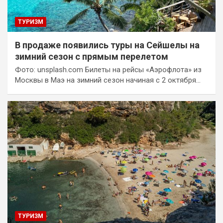
ТУРИЗМ
В продаже появились туры на Сейшелы на
зимний сезон с прямым перелетом
Фото: unsplash.com Билеты на рейсы «Аэрофлота» из
Москвы в Маэ на зимний сезон начиная с 2 октября…
ТУРИЗМ