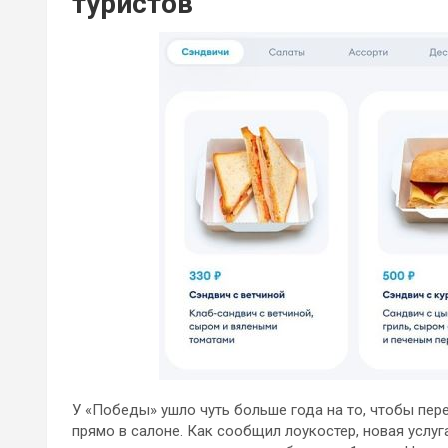
туристов
У «Победы» ушло чуть больше года на то, чтобы пере
прямо в салоне. Как сообщил лоукостер, новая услуг