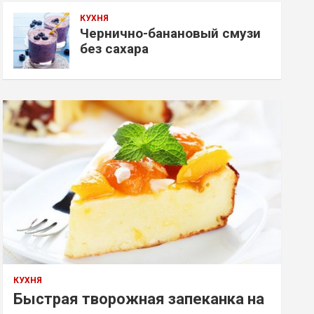
КУХНЯ
Чернично-банановый смузи
без сахара
КУХНЯ
Быстрая творожная запеканка на