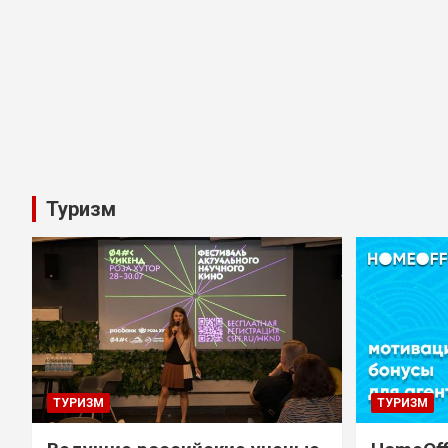
Туризм
ТУРИЗМ
ТУРИЗМ