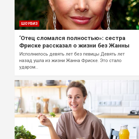
ШОУБИЗ
‘Отец сломался полностью»: сестра
Фриске рассказал о жизни без Жанны
Исполнилось девять лет без певицы Девять лет
назад ушла из жизни Жанна Фриске. Это стало
ударом…