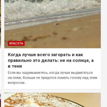
КРАСОТА
Когда лучше всего загорать и как
правильно это делать: не на солнце, а
в тени
Если вы задумываетесь, когда лучше выдвигаться
на пляж, больше не придется ломать голову над этим
вопросом…