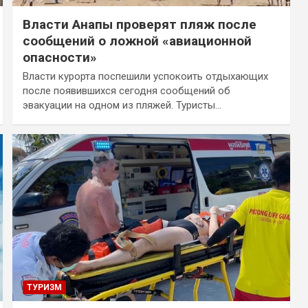
Власти Анапы проверят пляж после
сообщений о ложной «авиационной
опасности»
Власти курорта поспешили успокоить отдыхающих
после появившихся сегодня сообщений об
эвакуации на одном из пляжей. Туристы…
ТУРИЗМ