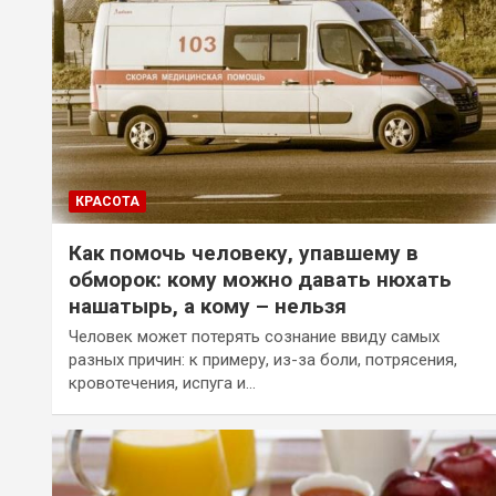
КРАСОТА
Как помочь человеку, упавшему в
обморок: кому можно давать нюхать
нашатырь, а кому – нельзя
Человек может потерять сознание ввиду самых
разных причин: к примеру, из-за боли, потрясения,
кровотечения, испуга и…