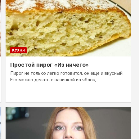
КУХНЯ
Простой пирог «Из ничего»
Пирог не только легко готовится, он еще и вкусный.
Его можно делать с начинкой из яблок,…