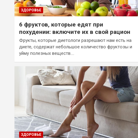
ЗДОРОВЬЕ
6 фруктов, которые едят при
похудении: включите их в свой рацион
Фрукты, которые диетологи разрешают нам есть на
диете, содержат небольшое количество фруктозы и
уйму полезных веществ.…
ЗДОРОВЬЕ