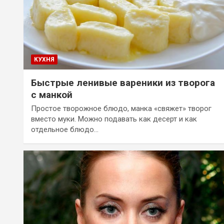
КУХНЯ
Быстрые ленивые вареники из творога
с манкой
Простое творожное блюдо, манка «свяжет» творог
вместо муки. Можно подавать как десерт и как
отдельное блюдо…