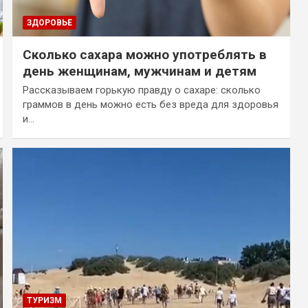
ЗДОРОВЬЕ
Сколько сахара можно употреблять в
день женщинам, мужчинам и детям
Рассказываем горькую правду о сахаре: сколько
граммов в день можно есть без вреда для здоровья
и…
ТУРИЗМ