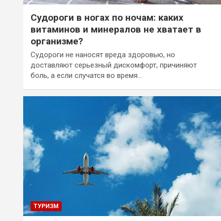
Судороги в ногах по ночам: каких
витаминов и минералов не хватает в
организме?
Судороги не наносят вреда здоровью, но
доставляют серьезный дискомфорт, причиняют
боль, а если случатся во время…
ТУРИЗМ