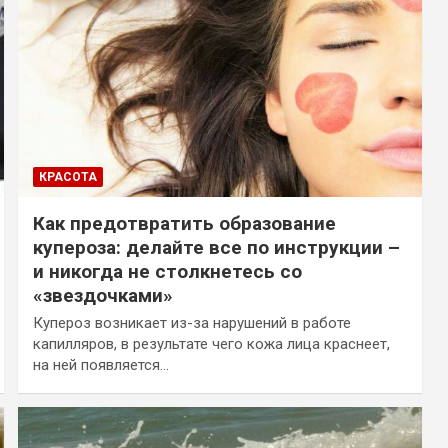
КРАСОТА
Как предотвратить образование
купероза: делайте все по инструкции –
и никогда не столкнетесь со
«звездочками»
Купероз возникает из-за нарушений в работе
капилляров, в результате чего кожа лица краснеет,
на ней появляется…