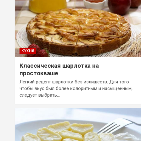
КУХНЯ
Классическая шарлотка на
простокваше
Легкий рецепт шарлотки без излишеств. Для того
чтобы вкус был более колоритным и насыщенным,
следует выбрать…