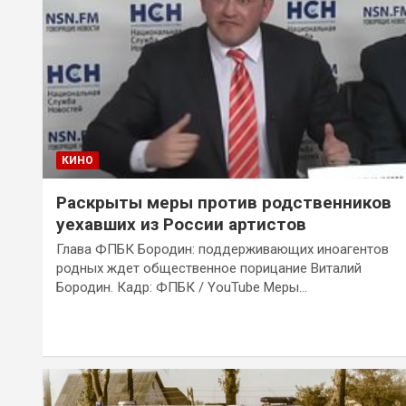
КИНО
Раскрыты меры против родственников
уехавших из России артистов
Глава ФПБК Бородин: поддерживающих иноагентов
родных ждет общественное порицание Виталий
Бородин. Кадр: ФПБК / YouTube Меры…