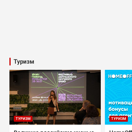
Туризм
ТУРИЗМ
ТУРИЗМ