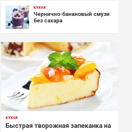
КУХНЯ
Чернично-банановый смузи
без сахара
КУХНЯ
Быстрая творожная запеканка на