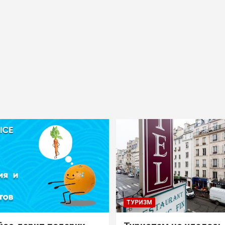
ТУРИЗМ