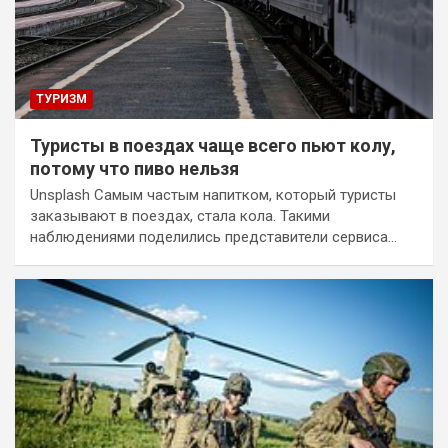
ТУРИЗМ
Туристы в поездах чаще всего пьют колу,
потому что пиво нельзя
Unsplash Самым частым напитком, который туристы
заказывают в поездах, стала кола. Такими
наблюдениями поделились представители сервиса…