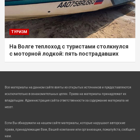
ТУРИЗМ
На Волге теплоход с туристами столкнулся
с моторной лодкой: пять пострадавших
Все материалы на данном сайте взяты из открытых источников и предоставляются
исключительно в ознакомительных целях. Права на материалы принадлежат их
владельцам. Администрация сайта ответственности за содержание материала не
несет.
Если Вы обнаружили на нашем сайте материалы, которые нарушают авторские
права, принадлежащие Вам, Вашей компании или организации, пожалуйста, сообщите
нам.