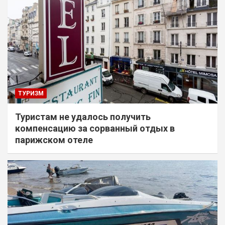
ТУРИЗМ
Туристам не удалось получить
компенсацию за сорванный отдых в
парижском отеле