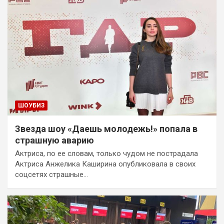
ШОУБИЗ
Звезда шоу «Даешь молодежь!» попала в
страшную аварию
Актриса, по ее словам, только чудом не пострадала
Актриса Анжелика Каширина опубликовала в своих
соцсетях страшные…