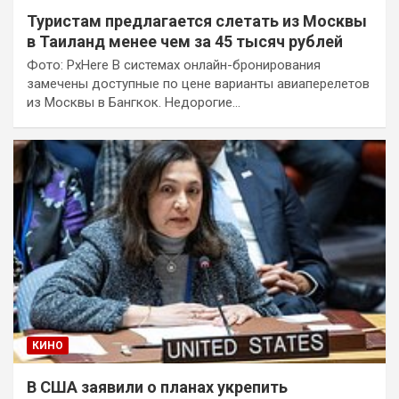
Туристам предлагается слетать из Москвы
в Таиланд менее чем за 45 тысяч рублей
Фото: PxHere В системах онлайн-бронирования
замечены доступные по цене варианты авиаперелетов
из Москвы в Бангкок. Недорогие…
КИНО
В США заявили о планах укрепить