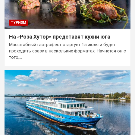
ТУРИЗМ
На «Роза Хутор» представят кухни юга
Масштабный гастрофест стартует 15 июля и будет
проходить сразу в нескольких форматах. Начнется он с
того,…