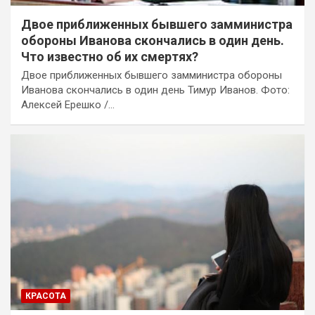
Двое приближенных бывшего замминистра
обороны Иванова скончались в один день.
Что известно об их смертях?
Двое приближенных бывшего замминистра обороны
Иванова скончались в один день Тимур Иванов. Фото:
Алексей Ерешко /…
КРАСОТА