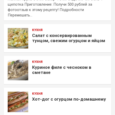
щепотка Приготовление: Получи 500 рублей за
фотоотзыв к этому рецепту! Подробности
Перемешать…
КУХНЯ
Салат с консервированным
тунцом, свежим огурцом и яйцом
КУХНЯ
Куриное филе с чесноком в
сметане
КУХНЯ
Хот-дог с огурцом по-домашнему