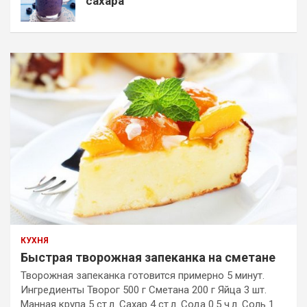
сахара
КУХНЯ
Быстрая творожная запеканка на сметане
Творожная запеканка готовится примерно 5 минут.
Ингредиенты Творог 500 г Сметана 200 г Яйца 3 шт.
Манная крупа 5 ст.л. Сахар 4 ст.л. Сода 0.5 ч.л. Соль 1