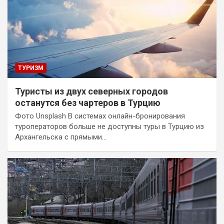
ТУРИЗМ
Туристы из двух северных городов
останутся без чартеров в Турцию
Фото Unsplash В системах онлайн-бронирования
туроператоров больше не доступны туры в Турцию из
Архангельска с прямыми…