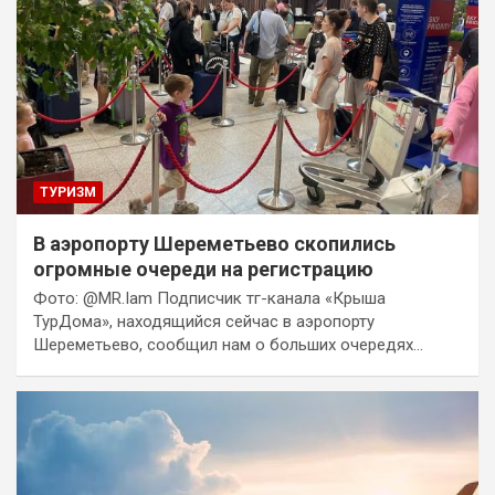
ТУРИЗМ
В аэропорту Шереметьево скопились
огромные очереди на регистрацию
Фото: @MR.Iam Подписчик тг-канала «Крыша
ТурДома», находящийся сейчас в аэропорту
Шереметьево, сообщил нам о больших очередях…