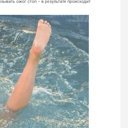
зывать ожог стоп – в результате происходит