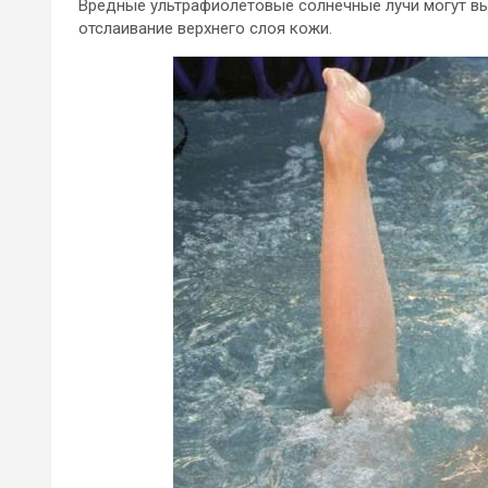
Вредные ультрафиолетовые солнечные лучи могут вы
отслаивание верхнего слоя кожи.