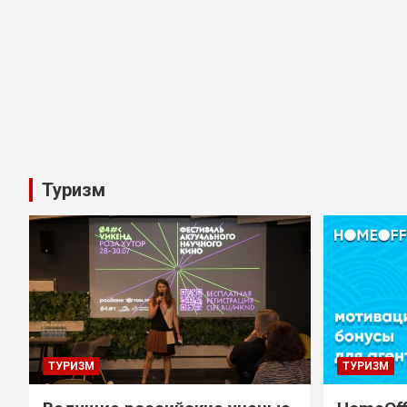
Туризм
ТУРИЗМ
ТУРИЗМ