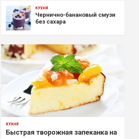
КУХНЯ
Чернично-банановый смузи
без сахара
КУХНЯ
Быстрая творожная запеканка на