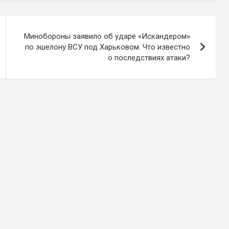
Минобороны заявило об ударе «Искандером»
по эшелону ВСУ под Харьковом. Что известно
о последствиях атаки?