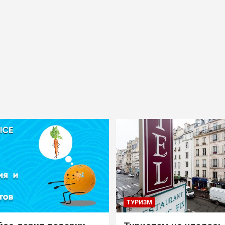
ТУРИЗМ