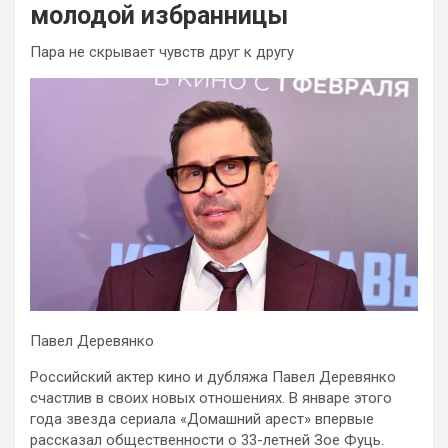
молодой избранницы
Пара не скрывает чувств друг к другу
Павел Деревянко
Российский актер кино и дубляжа Павел Деревянко
счастлив в своих новых отношениях. В январе этого
года звезда сериала «Домашний арест» впервые
рассказал общественности о 33-летней Зое Фуць.