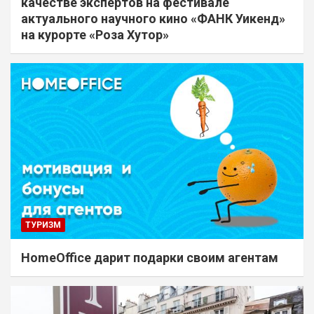
качестве экспертов на фестивале
актуального научного кино «ФАНК Уикенд»
на курорте «Роза Хутор»
ТУРИЗМ
HomeOffice дарит подарки своим агентам