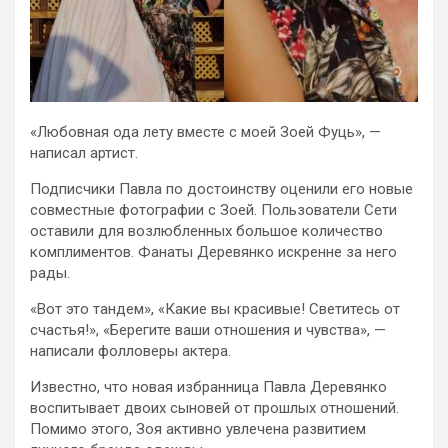
«Любовная ода лету вместе с моей Зоей Фуць», —
написал артист.
Подписчики Павла по достоинству оценили его новые
совместные фотографии с Зоей. Пользователи Сети
оставили для возлюбленных большое количество
комплиментов. Фанаты Деревянко искренне за него
рады.
«Вот это тандем», «Какие вы красивые! Светитесь от
счастья!», «Берегите ваши отношения и чувства», —
написали фолловеры актера.
Известно, что новая избранница Павла Деревянко
воспитывает двоих сыновей от прошлых отношений.
Помимо этого, Зоя активно увлечена развитием