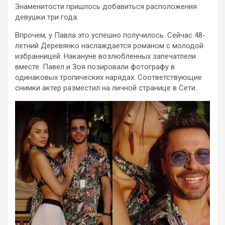
Знаменитости пришлось добавиться расположения
девушки три года.
Впрочем, у Павла это успешно получилось. Сейчас 48-
летний Деревянко наслаждается романом с молодой
избранницей. Накануне возлюбленных запечатлели
вместе. Павел и Зоя позировали фотографу в
одинаковых тропических нарядах. Соответствующие
снимки актер разместил на личной странице в Сети.