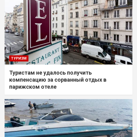
ТУРИЗМ
Туристам не удалось получить
компенсацию за сорванный отдых в
парижском отеле