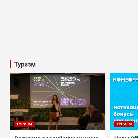
Туризм
ТУРИЗМ
ТУРИЗМ