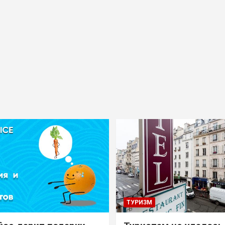
ТУРИЗМ