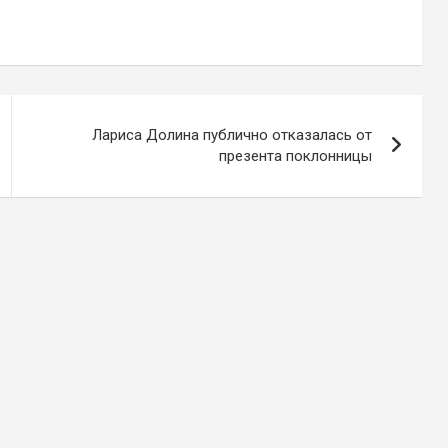
Лариса Долина публично отказалась от
презента поклонницы