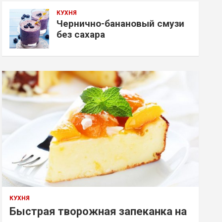
КУХНЯ
Чернично-банановый смузи
без сахара
КУХНЯ
Быстрая творожная запеканка на