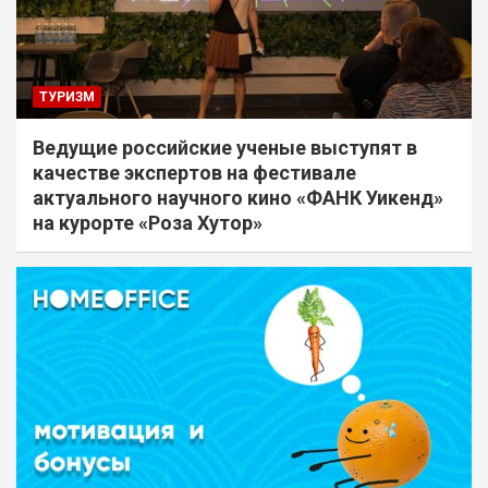
ТУРИЗМ
Ведущие российские ученые выступят в
качестве экспертов на фестивале
актуального научного кино «ФАНК Уикенд»
на курорте «Роза Хутор»