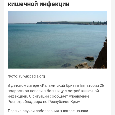
кишечной инфекции
Фото: ru.wikipedia.org
В детском лагере «Каламитский бриз» в Евпатории 26
подростков попали в больницу с острой кишечной
инфекцией. О ситуации сообщает управление
Роспотребнадзора по Республике Крым.
Первые случаи заболевания в лагере начали