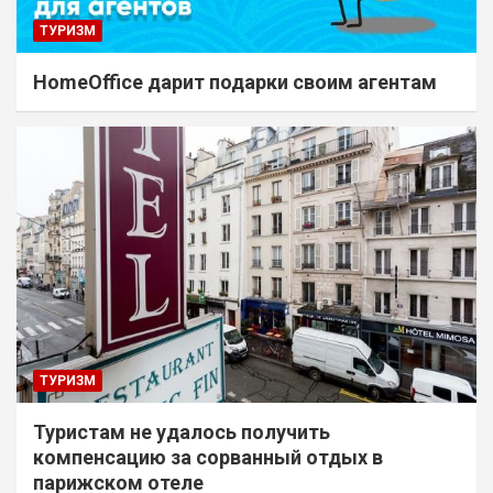
ТУРИЗМ
HomeOffice дарит подарки своим агентам
ТУРИЗМ
Туристам не удалось получить
компенсацию за сорванный отдых в
парижском отеле