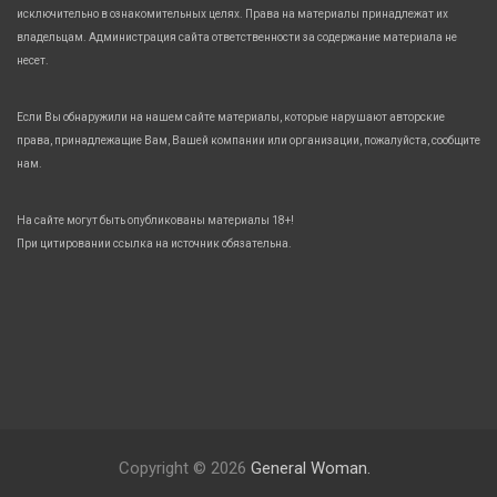
исключительно в ознакомительных целях. Права на материалы принадлежат их
владельцам. Администрация сайта ответственности за содержание материала не
несет.
Если Вы обнаружили на нашем сайте материалы, которые нарушают авторские
права, принадлежащие Вам, Вашей компании или организации, пожалуйста, сообщите
нам.
На сайте могут быть опубликованы материалы 18+!
При цитировании ссылка на источник обязательна.
Copyright © 2026
General Woman.