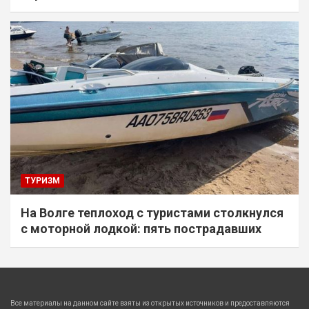
ТУРИЗМ
На Волге теплоход с туристами столкнулся
с моторной лодкой: пять пострадавших
Все материалы на данном сайте взяты из открытых источников и предоставляются