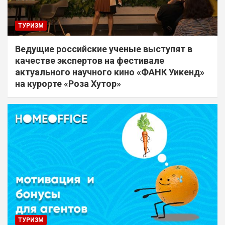
ТУРИЗМ
Ведущие российские ученые выступят в
качестве экспертов на фестивале
актуального научного кино «ФАНК Уикенд»
на курорте «Роза Хутор»
ТУРИЗМ