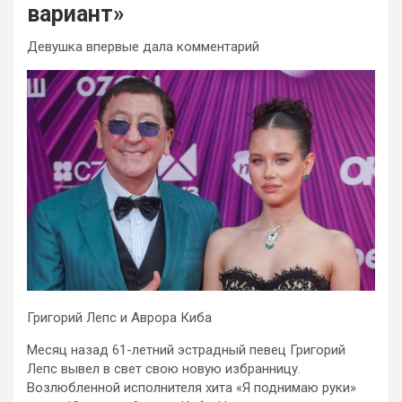
вариант»
Девушка впервые дала комментарий
Григорий Лепс и Аврора Киба
Месяц назад 61-летний эстрадный певец Григорий
Лепс вывел в свет свою новую избранницу.
Возлюбленной исполнителя хита «Я поднимаю руки»