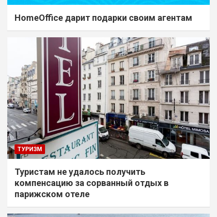
HomeOffice дарит подарки своим агентам
ТУРИЗМ
Туристам не удалось получить
компенсацию за сорванный отдых в
парижском отеле