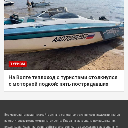
ТУРИЗМ
На Волге теплоход с туристами столкнулся
с моторной лодкой: пять пострадавших
Все материалы на данном сайте взяты из открытых источников и предоставляются
исключительно в ознакомительных целях. Права на материалы принадлежат их
владельцам. Администрация сайта ответственности за содержание материала не