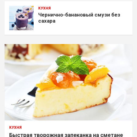
КУХНЯ
Чернично-банановый смузи без
сахара
КУХНЯ
Быстрая творожная запеканка на сметане