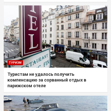
ТУРИЗМ
Туристам не удалось получить
компенсацию за сорванный отдых в
парижском отеле