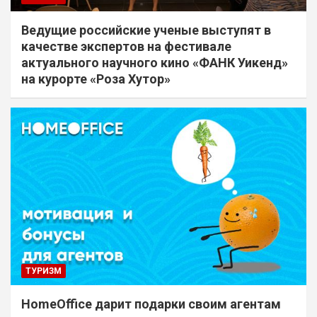
Ведущие российские ученые выступят в
качестве экспертов на фестивале
актуального научного кино «ФАНК Уикенд»
на курорте «Роза Хутор»
ТУРИЗМ
HomeOffice дарит подарки своим агентам