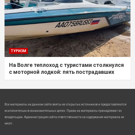
ТУРИЗМ
На Волге теплоход с туристами столкнулся
с моторной лодкой: пять пострадавших
Все материалы на данном сайте взяты из открытых источников и предоставляются
исключительно в ознакомительных целях. Права на материалы принадлежат их
владельцам. Администрация сайта ответственности за содержание материала не
несет.