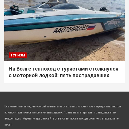
ТУРИЗМ
На Волге теплоход с туристами столкнулся
с моторной лодкой: пять пострадавших
Все материалы на данном сайте взяты из открытых источников и предоставляются
исключительно в ознакомительных целях. Права на материалы принадлежат их
владельцам. Администрация сайта ответственности за содержание материала не
несет.