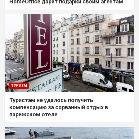
HomeOffice дарит подарки своим агентам
ТУРИЗМ
Туристам не удалось получить
компенсацию за сорванный отдых в
парижском отеле