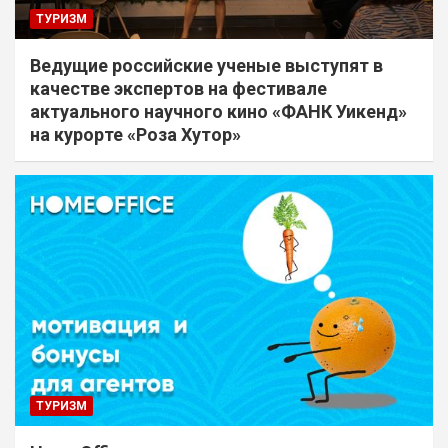
ТУРИЗМ
Ведущие российские ученые выступят в
качестве экспертов на фестивале
актуального научного кино «ФАНК Уикенд»
на курорте «Роза Хутор»
ТУРИЗМ