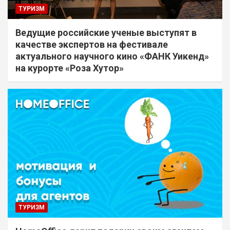
ТУРИЗМ
Ведущие российские ученые выступят в
качестве экспертов на фестивале
актуального научного кино «ФАНК Уикенд»
на курорте «Роза Хутор»
ТУРИЗМ