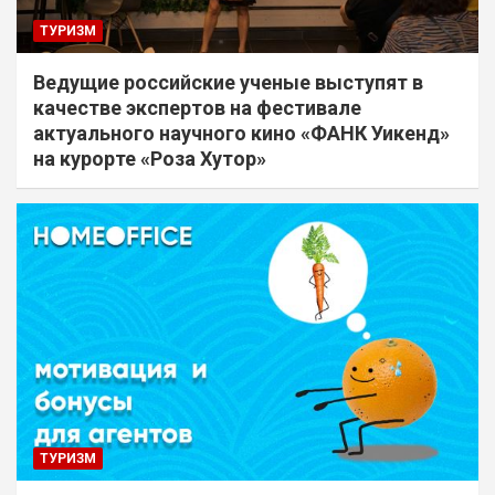
ТУРИЗМ
Ведущие российские ученые выступят в
качестве экспертов на фестивале
актуального научного кино «ФАНК Уикенд»
на курорте «Роза Хутор»
ТУРИЗМ