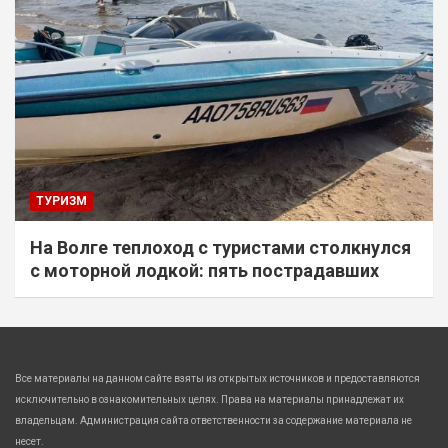
ТУРИЗМ
На Волге теплоход с туристами столкнулся
с моторной лодкой: пять пострадавших
Все материалы на данном сайте взяты из открытых источников и предоставляются
исключительно в ознакомительных целях. Права на материалы принадлежат их
владельцам. Администрация сайта ответственности за содержание материала не
несет.