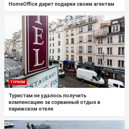
HomeOffice дарит подарки своим агентам
ТУРИЗМ
Туристам не удалось получить
компенсацию за сорванный отдых в
парижском отеле