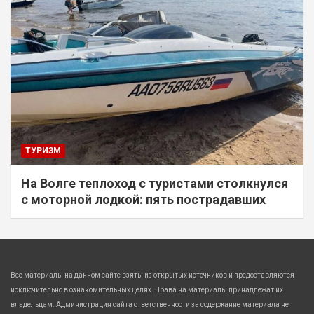
ТУРИЗМ
На Волге теплоход с туристами столкнулся
с моторной лодкой: пять пострадавших
Все материалы на данном сайте взяты из открытых источников и предоставляются
исключительно в ознакомительных целях. Права на материалы принадлежат их
владельцам. Администрация сайта ответственности за содержание материала не