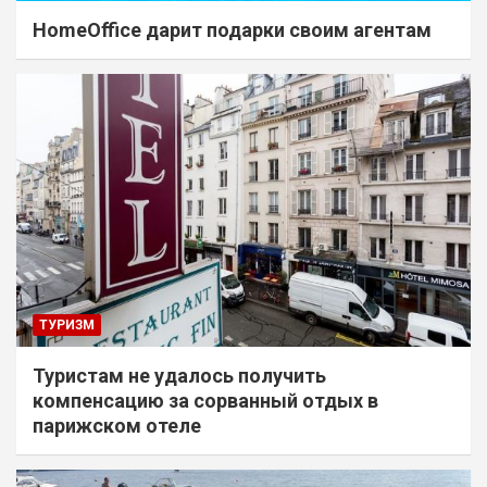
HomeOffice дарит подарки своим агентам
ТУРИЗМ
Туристам не удалось получить
компенсацию за сорванный отдых в
парижском отеле