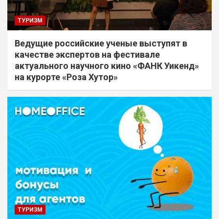
ТУРИЗМ
Ведущие российские ученые выступят в
качестве экспертов на фестивале
актуального научного кино «ФАНК Уикенд»
на курорте «Роза Хутор»
ТУРИЗМ