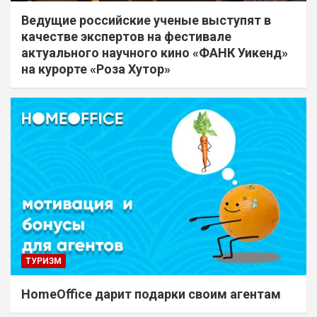
Ведущие российские ученые выступят в
качестве экспертов на фестивале
актуального научного кино «ФАНК Уикенд»
на курорте «Роза Хутор»
ТУРИЗМ
HomeOffice дарит подарки своим агентам