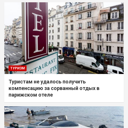
ТУРИЗМ
Туристам не удалось получить
компенсацию за сорванный отдых в
парижском отеле