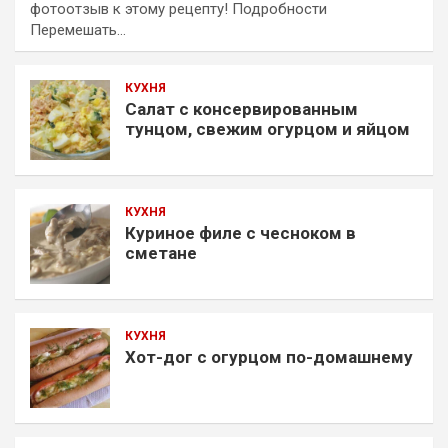
фотоотзыв к этому рецепту! Подробности
Перемешать…
КУХНЯ
Салат с консервированным
тунцом, свежим огурцом и яйцом
КУХНЯ
Куриное филе с чесноком в
сметане
КУХНЯ
Хот-дог с огурцом по-домашнему