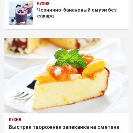
КУХНЯ
Чернично-банановый смузи без
сахара
КУХНЯ
Быстрая творожная запеканка на сметане