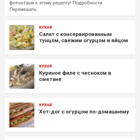
фотоотзыв к этому рецепту! Подробности
Перемешать…
КУХНЯ
Салат с консервированным
тунцом, свежим огурцом и яйцом
КУХНЯ
Куриное филе с чесноком в
сметане
КУХНЯ
Хот-дог с огурцом по-домашнему