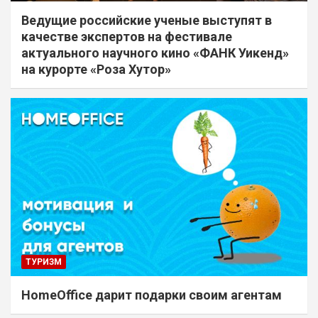
Ведущие российские ученые выступят в
качестве экспертов на фестивале
актуального научного кино «ФАНК Уикенд»
на курорте «Роза Хутор»
ТУРИЗМ
HomeOffice дарит подарки своим агентам