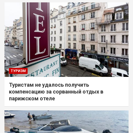
ТУРИЗМ
Туристам не удалось получить
компенсацию за сорванный отдых в
парижском отеле