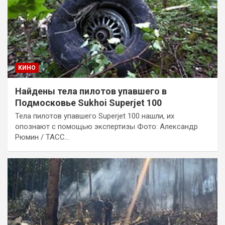
КИНО
Найдены тела пилотов упавшего в
Подмосковье Sukhoi Superjet 100
Тела пилотов упавшего Superjet 100 нашли, их
опознают с помощью экспертизы Фото: Александр
Рюмин / ТАСС…