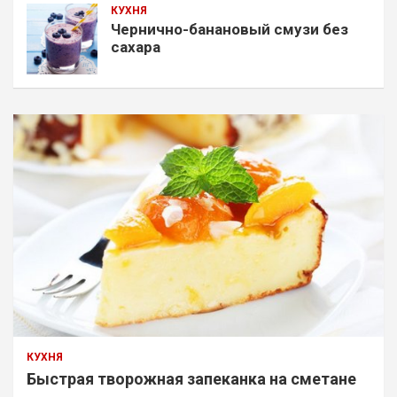
КУХНЯ
Чернично-банановый смузи без
сахара
КУХНЯ
Быстрая творожная запеканка на сметане