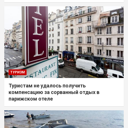
ТУРИЗМ
Туристам не удалось получить
компенсацию за сорванный отдых в
парижском отеле