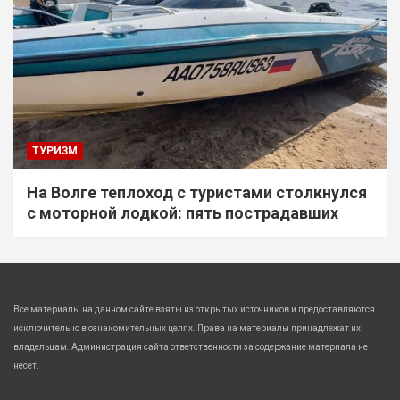
ТУРИЗМ
На Волге теплоход с туристами столкнулся
с моторной лодкой: пять пострадавших
Все материалы на данном сайте взяты из открытых источников и предоставляются
исключительно в ознакомительных целях. Права на материалы принадлежат их
владельцам. Администрация сайта ответственности за содержание материала не
несет.