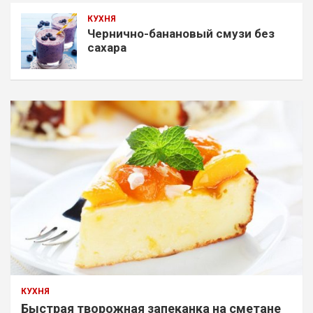
КУХНЯ
Чернично-банановый смузи без
сахара
КУХНЯ
Быстрая творожная запеканка на сметане