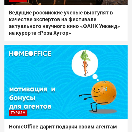
Ведущие российские ученые выступят в
качестве экспертов на фестивале
актуального научного кино «ФАНК Уикенд»
на курорте «Роза Хутор»
ТУРИЗМ
HomeOffice дарит подарки своим агентам