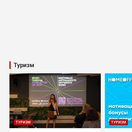
Туризм
ТУРИЗМ
ТУРИЗМ