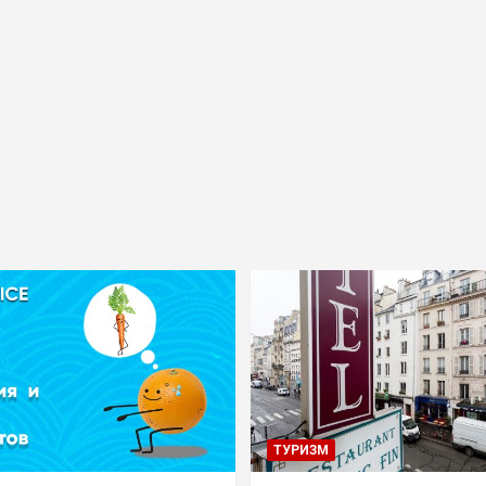
ТУРИЗМ