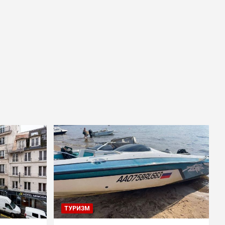
ТУРИЗМ