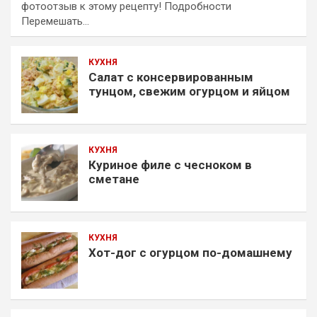
фотоотзыв к этому рецепту! Подробности
Перемешать…
КУХНЯ
Салат с консервированным
тунцом, свежим огурцом и яйцом
КУХНЯ
Куриное филе с чесноком в
сметане
КУХНЯ
Хот-дог с огурцом по-домашнему