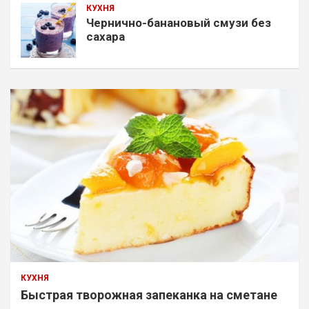
КУХНЯ
Чернично-банановый смузи без
сахара
КУХНЯ
Быстрая творожная запеканка на сметане