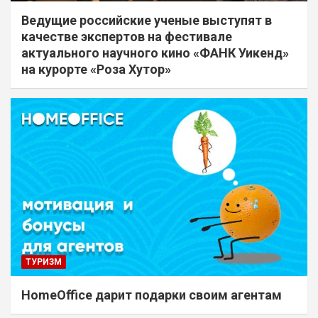
Ведущие российские ученые выступят в
качестве экспертов на фестивале
актуального научного кино «ФАНК Уикенд»
на курорте «Роза Хутор»
ТУРИЗМ
HomeOffice дарит подарки своим агентам