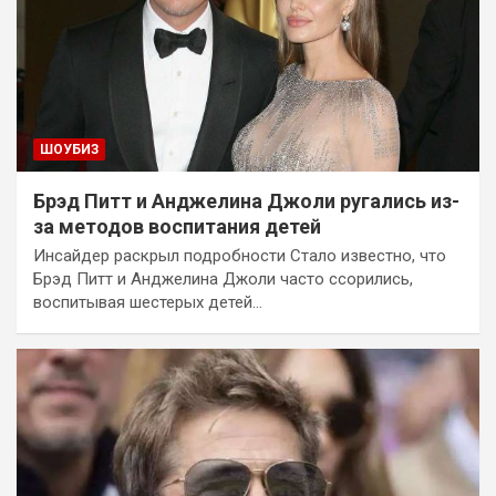
ШОУБИЗ
Брэд Питт и Анджелина Джоли ругались из-
за методов воспитания детей
Инсайдер раскрыл подробности Стало известно, что
Брэд Питт и Анджелина Джоли часто ссорились,
воспитывая шестерых детей…