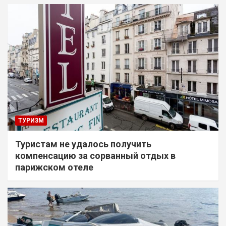
ТУРИЗМ
Туристам не удалось получить
компенсацию за сорванный отдых в
парижском отеле