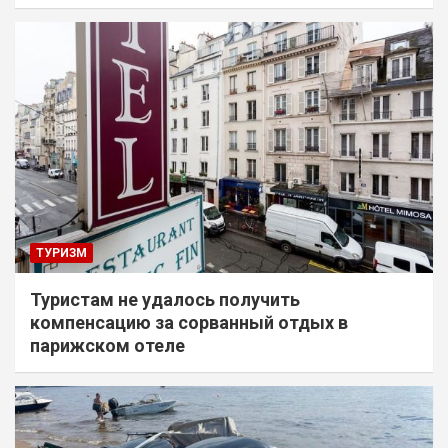
ТУРИЗМ
Туристам не удалось получить
компенсацию за сорванный отдых в
парижском отеле