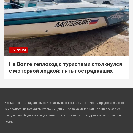
ТУРИЗМ
На Волге теплоход с туристами столкнулся
с моторной лодкой: пять пострадавших
Все материалы на данном сайте взяты из открытых источников и предоставляются
исключительно в ознакомительных целях. Права на материалы принадлежат их
владельцам. Администрация сайта ответственности за содержание материала не
несет.