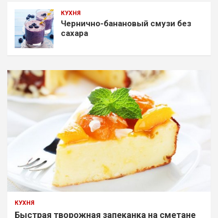
КУХНЯ
Чернично-банановый смузи без
сахара
КУХНЯ
Быстрая творожная запеканка на сметане