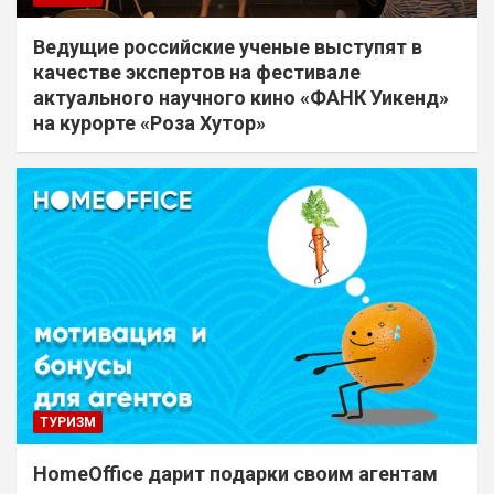
Ведущие российские ученые выступят в
качестве экспертов на фестивале
актуального научного кино «ФАНК Уикенд»
на курорте «Роза Хутор»
ТУРИЗМ
HomeOffice дарит подарки своим агентам