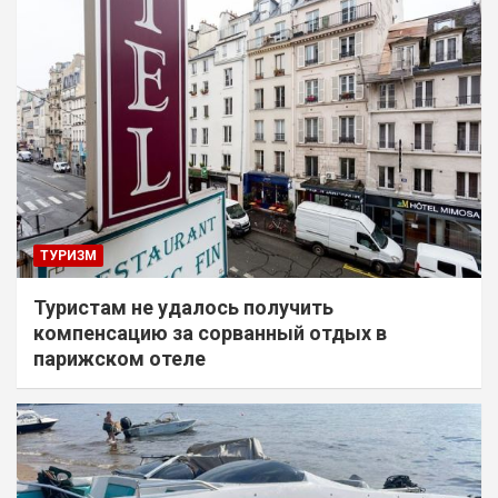
ТУРИЗМ
Туристам не удалось получить
компенсацию за сорванный отдых в
парижском отеле