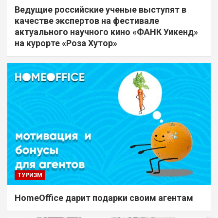
Ведущие российские ученые выступят в
качестве экспертов на фестивале
актуального научного кино «ФАНК Уикенд»
на курорте «Роза Хутор»
ТУРИЗМ
HomeOffice дарит подарки своим агентам