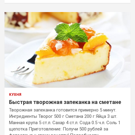
КУХНЯ
Быстрая творожная запеканка на сметане
Творожная запеканка готовится примерно 5 минут.
Ингредиенты Творог 500 г Сметана 200 г Яйца 3 шт.
Манная крупа 5 ст.л. Сахар 4 ст.л. Сода 0.5 ч.л. Соль 1
щепотка Приготовление: Получи 500 рублей за