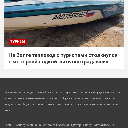
ТУРИЗМ
На Волге теплоход с туристами столкнулся
с моторной лодкой: пять пострадавших
Все материалы на данном сайте взяты из открытых источников и предоставляются
исключительно в ознакомительных целях. Права на материалы принадлежат их
владельцам. Администрация сайта ответственности за содержание материала не
несет.
Если Вы обнаружили на нашем сайте материалы, которые нарушают авторские