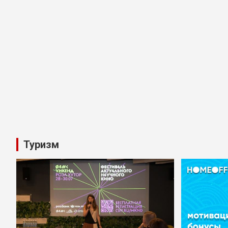
Туризм