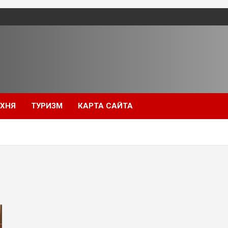
УХНЯ
ТУРИЗМ
КАРТА САЙТА