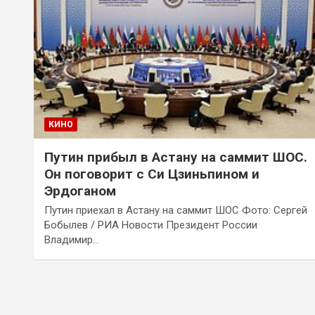
КИНО
Путин прибыл в Астану на саммит ШОС.
Он поговорит с Си Цзиньпином и
Эрдоганом
Путин приехал в Астану на саммит ШОС Фото: Сергей
Бобылев / РИА Новости Президент России
Владимир…