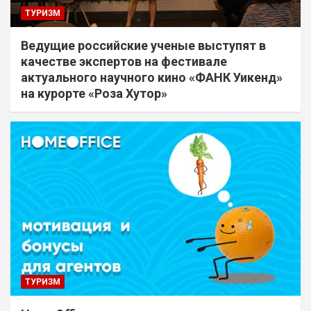
ТУРИЗМ
Ведущие российские ученые выступят в
качестве экспертов на фестивале
актуального научного кино «ФАНК Уикенд»
на курорте «Роза Хутор»
ТУРИЗМ