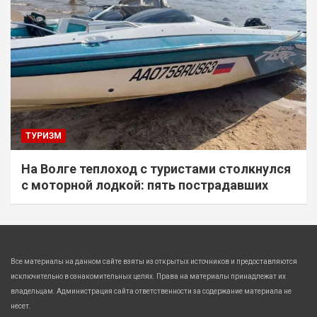
ТУРИЗМ
На Волге теплоход с туристами столкнулся
с моторной лодкой: пять пострадавших
Все материалы на данном сайте взяты из открытых источников и предоставляются
исключительно в ознакомительных целях. Права на материалы принадлежат их
владельцам. Администрация сайта ответственности за содержание материала не
несет.