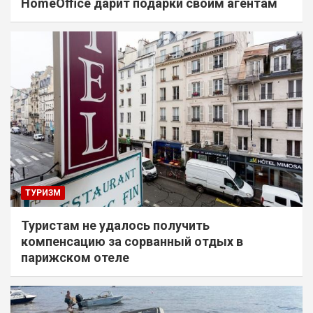
HomeOffice дарит подарки своим агентам
ТУРИЗМ
Туристам не удалось получить
компенсацию за сорванный отдых в
парижском отеле